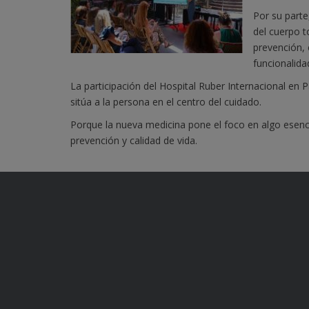
Por su parte
del cuerpo t
prevención, 
funcionalidad
La participación del Hospital Ruber Internacional en
sitúa a la persona en el centro del cuidado.
Porque la nueva medicina pone el foco en algo esencia
prevención y calidad de vida.