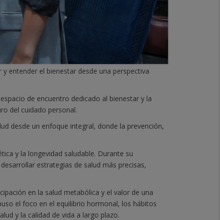
 y entender el bienestar desde una perspectiva
 espacio de encuentro dedicado al bienestar y la
ro del cuidado personal.
lud desde un enfoque integral, donde la prevención,
tica y la longevidad saludable. Durante su
desarrollar estrategias de salud más precisas,
cipación en la salud metabólica y el valor de una
uso el foco en el equilibrio hormonal, los hábitos
lud y la calidad de vida a largo plazo.