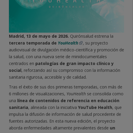
Madrid, 13 de mayo de 2026.
Quirónsalud estrena la
tercera temporada de
YouHealth
, su proyecto
audiovisual de divulgación médico-científica y promoción de
la salud, con una nueva serie de minidocumentales
centrados en
patologías de gran impacto clínico y
social
, reforzando así su compromiso con la información
sanitaria rigurosa, accesible y de calidad.
Tras el éxito de sus dos primeras temporadas, con más de
6 millones de visualizaciones,
YouHealth
se consolida como
una
línea de contenidos de referencia en educación
sanitaria
, alineada con la iniciativa
YouTube Health
, que
impulsa la difusión de información de salud procedente de
fuentes autorizadas. En esta nueva edición, el proyecto
aborda enfermedades altamente prevalentes desde
un