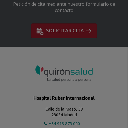
Petición de cita mediante nuestro formulario de
contacto
SOLICITAR CITA
Hospital Ruber Internacional
Calle de la Masó, 38
28034 Madrid
+34 913 875 000