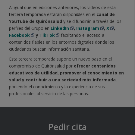
Al igual que en ediciones anteriores, los vídeos de esta
tercera temporada estarán disponibles en el
canal de
YouTube de Quirónsalud
y se difundirán a través de los
perfiles del Grupo en
LinkedIn
,
Instagram
,
X
,
Facebook
y
TikTok
facilitando el acceso a
contenidos fiables en los entornos digitales donde los
ciudadanos buscan información sanitaria.
Esta tercera temporada supone un nuevo paso en el
compromiso de Quirónsalud por
ofrecer contenidos
educativos de utilidad, promover el conocimiento en
salud y contribuir a una sociedad más informada
,
poniendo el conocimiento y la experiencia de sus
profesionales al servicio de las personas.
Pedir cita