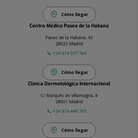
Cómo llegar
Centro Médico Paseo de la Habana
Paseo de la Habana, 43
28023 Madrid
+34 914 577 764
Cómo llegar
Clínica Dermatológica Internacional
C/ Marqués de Villamagna, 8
28001 Madrid
+34 914 449 797
Cómo llegar