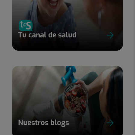
Tu canal de salud
Nuestros blogs