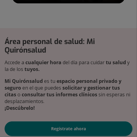
Área personal de salud: Mi
Quirónsalud
Accede a
cualquier hora
del día para cuidar
tu salud
y
la de los
tuyos.
Mi Quirónsalud
es tu
espacio personal privado y
seguro
en el que puedes
solicitar y gestionar tus
citas
o
consultar tus informes clínicos
sin esperas ni
desplazamientos.
¡Descúbrelo!
Regístrate ahora