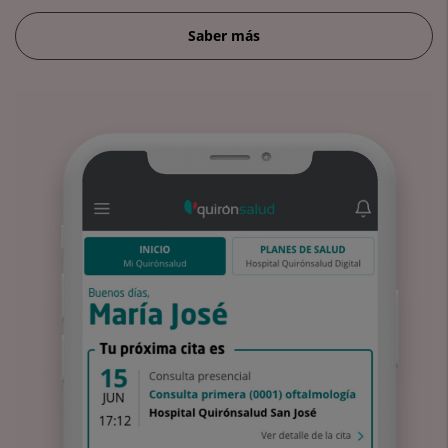
Saber más