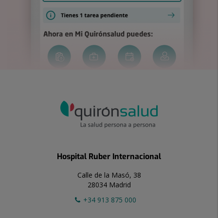
Hospital Ruber Internacional
Calle de la Masó, 38
28034 Madrid
+34 913 875 000