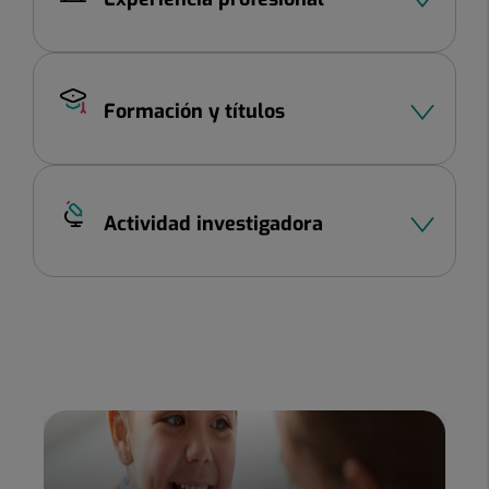
Formación y títulos
Actividad investigadora