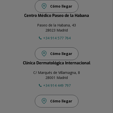
Cómo llegar
Centro Médico Paseo de la Habana
Paseo de la Habana, 43
28023 Madrid
+34 914 577 764
Cómo llegar
Clínica Dermatológica Internacional
C/ Marqués de Villamagna, 8
28001 Madrid
+34 914 449 797
Cómo llegar