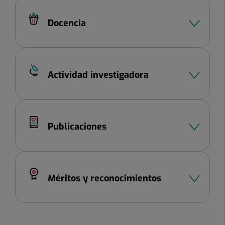
Docencia
Actividad investigadora
Publicaciones
Méritos y reconocimientos