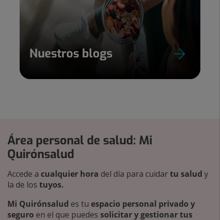
Nuestros blogs
Área personal de salud: Mi
Quirónsalud
Accede a
cualquier hora
del día para cuidar
tu salud
y
la de los
tuyos.
Mi Quirónsalud
es tu
espacio personal privado y
seguro
en el que puedes
solicitar y gestionar tus