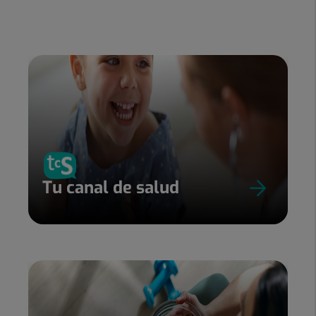
Tu canal de salud