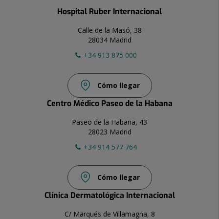
Hospital Ruber Internacional
Calle de la Masó, 38
28034 Madrid
+34 913 875 000
Cómo llegar
Centro Médico Paseo de la Habana
Paseo de la Habana, 43
28023 Madrid
+34 914 577 764
Cómo llegar
Clínica Dermatológica Internacional
C/ Marqués de Villamagna, 8