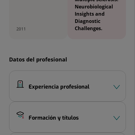
Neurobiological
Insights and
Diagnostic
Challenges.
2011
Datos del profesional
Experiencia profesional
Formación y títulos