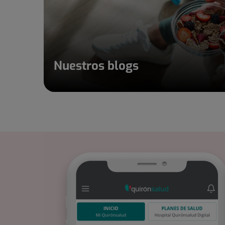
Nuestros blogs