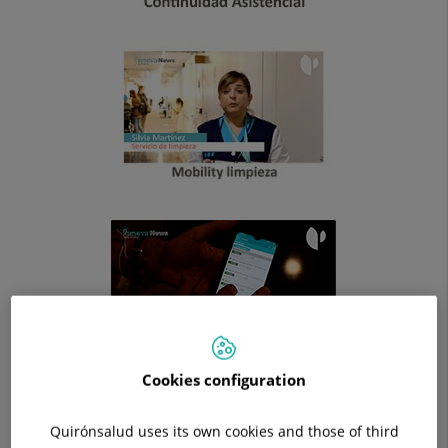
Cookies configuration
Quirónsalud uses its own cookies and those of third