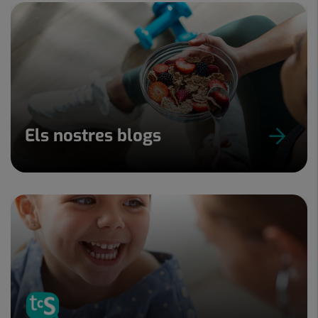
Els nostres blogs