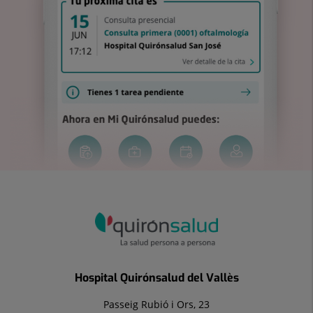
Hospital Quirónsalud del Vallès
Passeig Rubió i Ors, 23