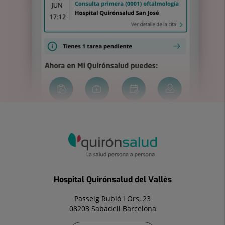
Hospital Quirónsalud del Vallès
Passeig Rubió i Ors, 23
08203 Sabadell Barcelona