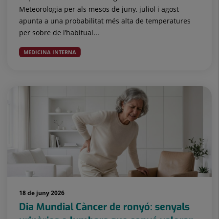
Meteorologia per als mesos de juny, juliol i agost
apunta a una probabilitat més alta de temperatures
per sobre de l’habitual...
MEDICINA INTERNA
18 de juny 2026
Dia Mundial Càncer de ronyó: senyals