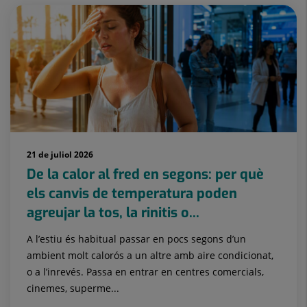
21 de juliol 2026
De la calor al fred en segons: per què
els canvis de temperatura poden
agreujar la tos, la rinitis o...
A l’estiu és habitual passar en pocs segons d’un
ambient molt calorós a un altre amb aire condicionat,
o a l’inrevés. Passa en entrar en centres comercials,
cinemes, superme...