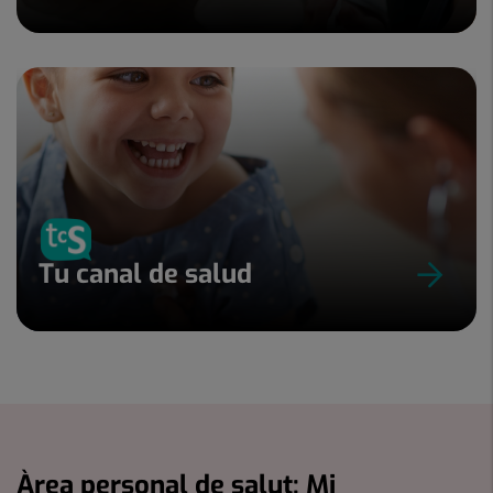
Tu canal de salud
Àrea personal de salut: Mi