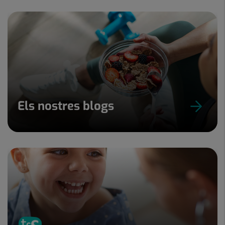
Els nostres blogs