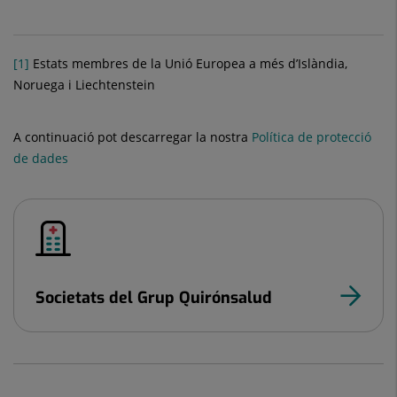
[1]
Estats membres de la Unió Europea a més d’Islàndia,
Noruega i Liechtenstein
A continuació pot descarregar la nostra
Política de protecció
de dades
Societats del Grup Quirónsalud