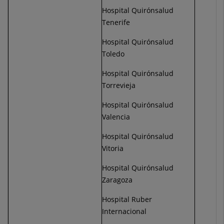
Hospital Quirónsalud
Tenerife
Hospital Quirónsalud
Toledo
Hospital Quirónsalud
Torrevieja
Hospital Quirónsalud
Valencia
Hospital Quirónsalud
Vitoria
Hospital Quirónsalud
Zaragoza
Hospital Ruber
Internacional