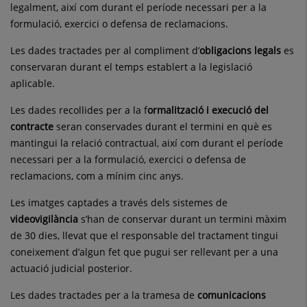
legalment, així com durant el període necessari per a la
formulació, exercici o defensa de reclamacions.
Les dades tractades per al compliment d’
obligacions legals
es
conservaran durant el temps establert a la legislació
aplicable.
Les dades recollides per a la f
ormalització i execució del
contracte
seran conservades durant el termini en què es
mantingui la relació contractual, així com durant el període
necessari per a la formulació, exercici o defensa de
reclamacions, com a mínim cinc anys.
Les imatges captades a través dels sistemes de
videovigilància
s’han de conservar durant un termini màxim
de 30 dies, llevat que el responsable del tractament tingui
coneixement d’algun fet que pugui ser rellevant per a una
actuació judicial posterior.
Les dades tractades per a la tramesa de
comunicacions