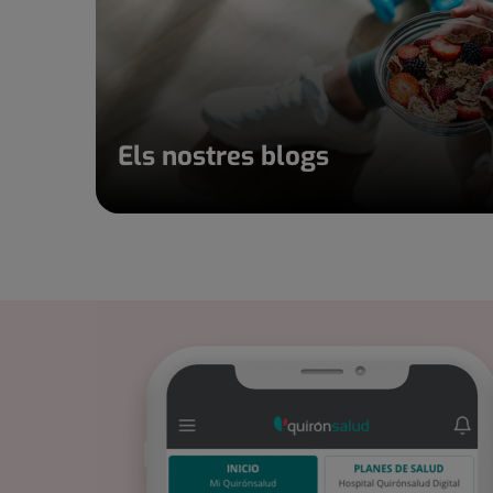
Els nostres blogs