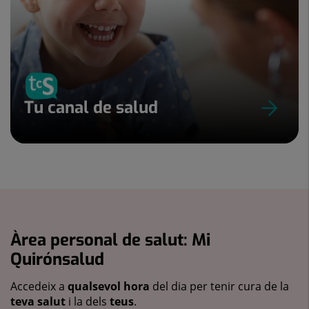
Tu canal de salud
Àrea personal de salut: Mi
Quirónsalud
Accedeix a
qualsevol hora
del dia per tenir cura de la
teva salut
i la dels
teus
.