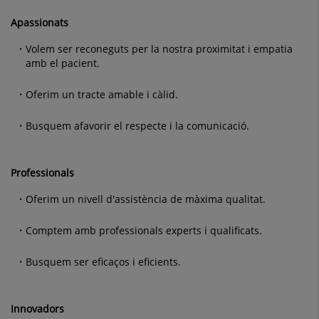
Apassionats
Volem ser reconeguts per la nostra proximitat i empatia
amb el pacient.
Oferim un tracte amable i càlid.
Busquem afavorir el respecte i la comunicació.
Professionals
Oferim un nivell d'assistència de màxima qualitat.
Comptem amb professionals experts i qualificats.
Busquem ser eficaços i eficients.
Innovadors