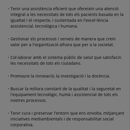
Tenir una assistència eficient que ofereixin una atenció
integral a les necessitats de tots els pacients basada en la
igualtat i el respecte, i sustentada en l'excel·lència
assistencial, tecnològica i humana.
Gestionar els processos i serveis de manera que creïn
valor per a l'organització alhora que per a la societat.
Col·laborar amb el sistema públic de salut que satisfacin
les necessitats de tots els ciutadans.
Promoure la innovació, la investigació i la docència.
Buscar la millora constant de la qualitat i la seguretat en
l'equipament tecnològic, humà i assistencial de tots els
nostres processos.
Tenir cura i preservar l'entorn que ens envolta, mitjançant
iniciatives mediambientals i de responsabilitat social
corporativa.