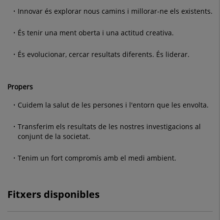
Innovar és explorar nous camins i millorar-ne els existents.
És tenir una ment oberta i una actitud creativa.
És evolucionar, cercar resultats diferents. És liderar.
Propers
Cuidem la salut de les persones i l'entorn que les envolta.
Transferim els resultats de les nostres investigacions al
conjunt de la societat.
Tenim un fort compromís amb el medi ambient.
Fitxers disponibles