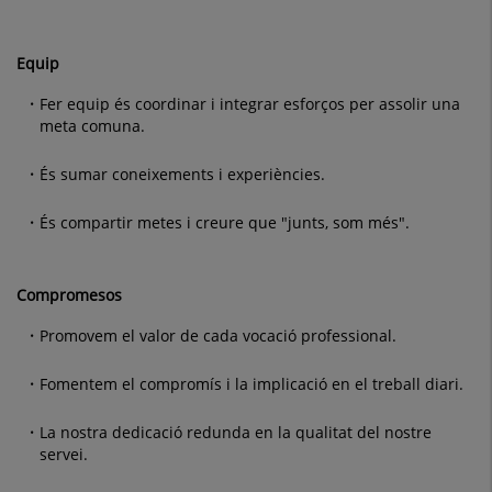
Equip
Fer equip és coordinar i integrar esforços per assolir una
meta comuna.
És sumar coneixements i experiències.
És compartir metes i creure que "junts, som més".
Compromesos
Promovem el valor de cada vocació professional.
Fomentem el compromís i la implicació en el treball diari.
La nostra dedicació redunda en la qualitat del nostre
servei.