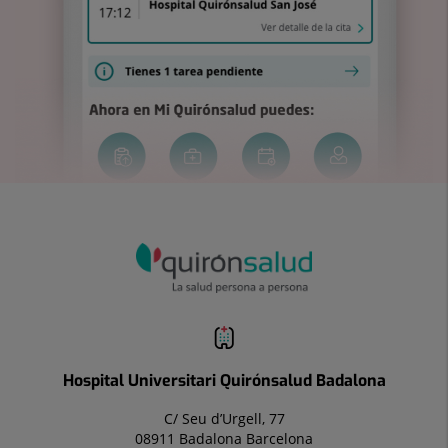
Hospital Universitari Quirónsalud Badalona
C/ Seu d’Urgell, 77
08911 Badalona Barcelona