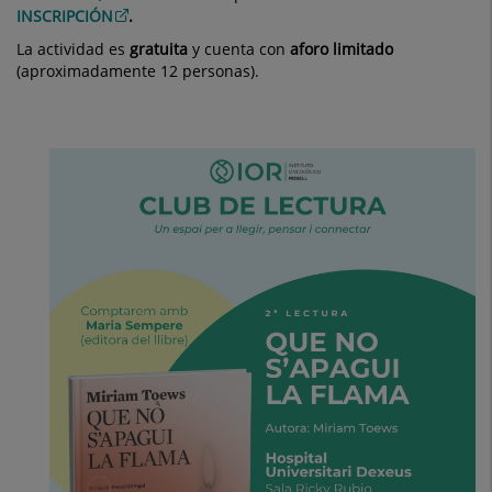
INSCRIPCIÓN
.
La actividad es
gratuita
y cuenta con
aforo limitado
(aproximadamente 12 personas).