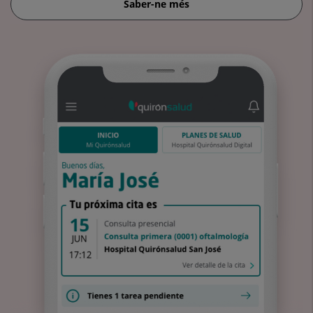
Saber-ne més