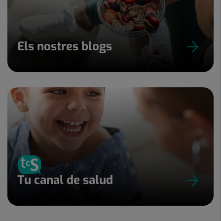
Els nostres blogs
Tu canal de salud