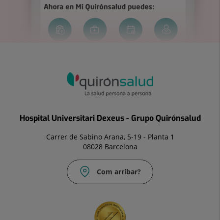
Hospital Universitari Dexeus - Grupo Quirónsalud
Carrer de Sabino Arana, 5-19 - Planta 1
08028 Barcelona
Com arribar?