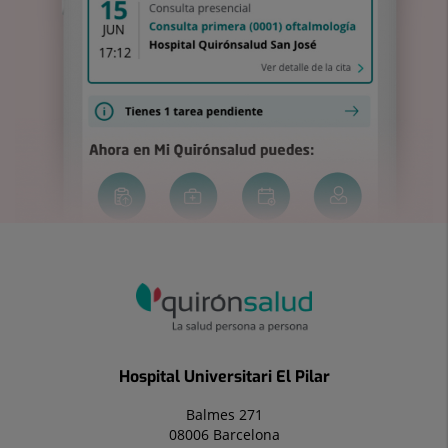
Hospital Universitari El Pilar
Balmes 271
08006 Barcelona