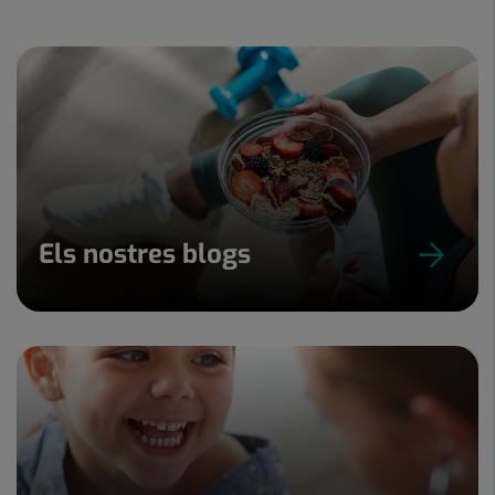
Els nostres blogs