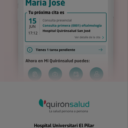
Hospital Universitari El Pilar