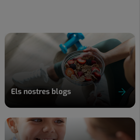
Els nostres blogs