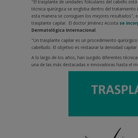
"El trasplante de unidades foliculares del cabello e
técnica quirúrgica se engloba dentro del tratamiento 
esta manera se consiguen los mejores resultados", e
trasplante capilar. El doctor Jiménez Acosta
se inco
Dermatológica Internacional
.
"Un trasplante capilar es un procedimiento quirúrgico
cabelludo. El objetivo es restaurar la densidad capilar
A lo largo de los años, han surgido diferentes técnica
una de las más destacadas e innovadoras hasta el 