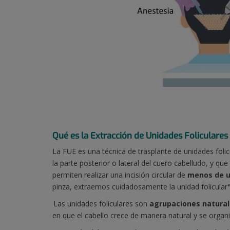
Qué es la Extracción de Unidades Foliculares
La FUE es una técnica de trasplante de unidades folic
la parte posterior o lateral del cuero cabelludo, y 
permiten realizar una incisión circular de
menos de u
pinza, extraemos cuidadosamente la unidad folicular
Las unidades foliculares son
agrupaciones naturale
en que el cabello crece de manera natural y se organi