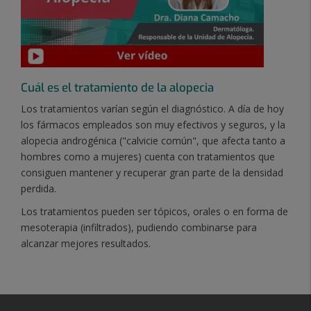
Cuá
l es el tratamiento de la alopecia
Los tratamientos varían según el diagnóstico. A día de hoy
los fármacos empleados son muy efectivos y seguros, y la
alopecia androgénica ("calvicie común", que afecta tanto a
hombres como a mujeres) cuenta con tratamientos que
consiguen mantener y recuperar gran parte de la densidad
perdida.
Los tratamientos pueden ser tópicos, orales o en forma de
mesoterapia (infiltrados), pudiendo combinarse para
alcanzar mejores resultados.