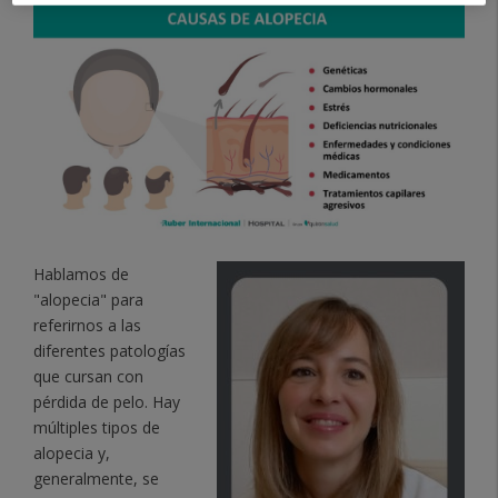
Hablamos de
"alopecia" para
referirnos a las
diferentes patologías
que cursan con
pérdida de pelo. Hay
múltiples tipos de
alopecia y,
generalmente, se