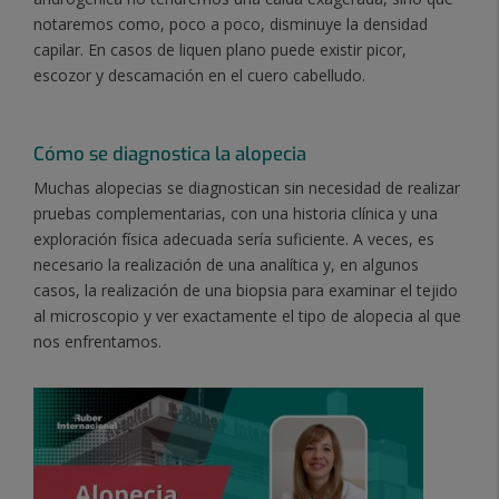
notaremos como, poco a poco, disminuye la densidad
capilar. En casos de liquen plano puede existir picor,
escozor y descamación en el cuero cabelludo.
Có
mo se diagnostica la alopecia
Muchas alopecias se diagnostican sin necesidad de realizar
pruebas complementarias, con una historia clínica y una
exploración física adecuada sería suficiente. A veces, es
necesario la realización de una analítica y, en algunos
casos, la realización de una biopsia para examinar el tejido
al microscopio y ver exactamente el tipo de alopecia al que
nos enfrentamos.