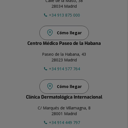
Calle de la Masó, 38
28034 Madrid
+34 913 875 000
Cómo llegar
Centro Médico Paseo de la Habana
Paseo de la Habana, 43
28023 Madrid
+34 914 577 764
Cómo llegar
Clínica Dermatológica Internacional
C/ Marqués de Villamagna, 8
28001 Madrid
+34 914 449 797