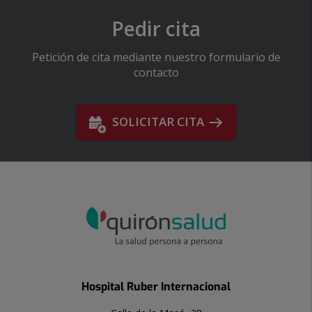
Pedir cita
Petición de cita mediante nuestro formulario de
contacto
SOLICITAR CITA
Hospital Ruber Internacional