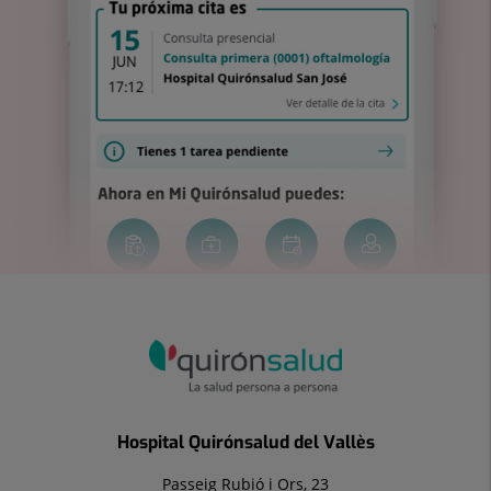
Hospital Quirónsalud del Vallès
Passeig Rubió i Ors, 23