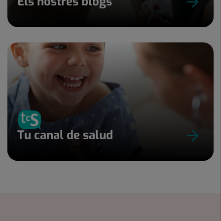
Els nostres blogs
Tu canal de salud