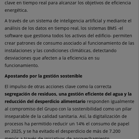
clave en tiempo real para alcanzar los objetivos de eficiencia
energética.
A través de un sistema de inteligencia artificial y mediante el
análisis de los datos en tiempo real, los sistemas BMS -el
software que gestiona todos los activos del edificio- permiten
crear patrones de consumo asociado al funcionamiento de las
instalaciones y las condiciones climáticas, detectando
desviaciones que afecten a la eficiencia en su
funcionamiento.
Apostando por la gestión sostenible
El impulso de otras acciones clave como la correcta
segregación de residuos, una gestión eficiente del agua y la
reducción del desperdicio alimentario
responden igualmente
al compromiso del Grupo con la sostenibilidad como un pilar
inseparable de la calidad sanitaria. Así, la digitalización de
procesos ha permitido reducir un 14% el consumo de papel
en 2025, y se ha evitado el desperdicio de más de 7.200
menús a través de iniciativas de aprovechamiento