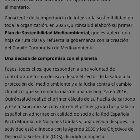
alimentario.
Consciente de la importancia de integrar la sostenibilidad en
toda la organización, en 2025 Quirónsalud elaboró su primer
Plan de Sostenibilidad Medioambiental
, que establece una
hoja de ruta clara y refuerza la gobernanza con la creación
del Comité Corporativo de Medioambiente.
Una década de compromiso con el planeta
Pasos, todos ellos, que responden a una voluntad de
contribuir de forma decisiva desde el sector de la salud a la
protección del medio ambiente y a la lucha contra el cambio
climático, que se remonta más de una década. Ya en 2016,
Quirónsalud realizó el primer cálculo de su huella de carbono
y, ese mismo año, se convirtió en el primer grupo hospitalario
español en adherirse en calidad de socio a la Red Española
Pacto Mundial de Naciones Unidas y, una década después, su
actividad está alineada con la Agenda 2030 y los Objetivos de
Desarrollo Sostenible (ODS), decidido a impactar