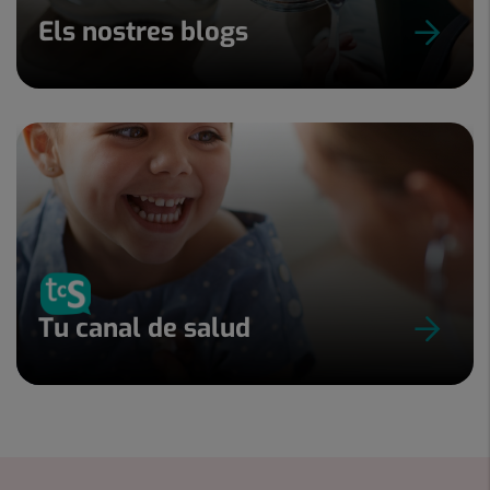
Els nostres blogs
Tu canal de salud