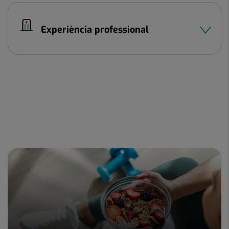
Experiència professional