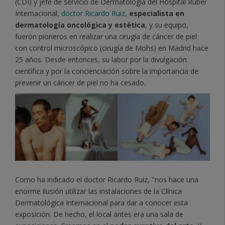
(CDI) y jefe de servicio de Dermatología del Hospital Ruber
Internacional,
doctor Ricardo Ruiz
,
especialista en
dermatología oncológica y estética
, y su equipo,
fueron pioneros en realizar una cirugía de cáncer de piel
con control microscópico (cirugía de Mohs) en Madrid hace
25 años. Desde entonces, su labor por la divulgación
científica y por la concienciación sobre la importancia de
prevenir un cáncer de piel no ha cesado.
Como ha indicado el doctor Ricardo Ruíz, "nos hace una
enorme ilusión utilizar las instalaciones de la Clínica
Dermatológica Internacional para dar a conocer esta
exposición. De hecho, el local antes era una sala de