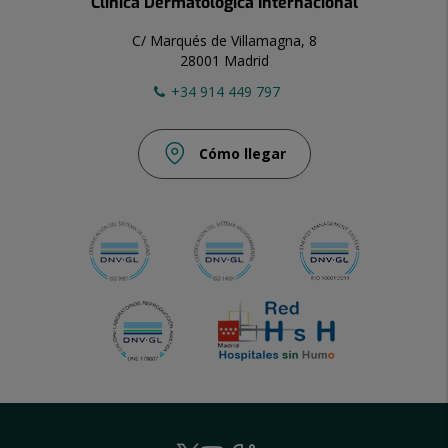
Clínica Dermatológica Internacional
C/ Marqués de Villamagna, 8
28001 Madrid
+34 914 449 797
Cómo llegar