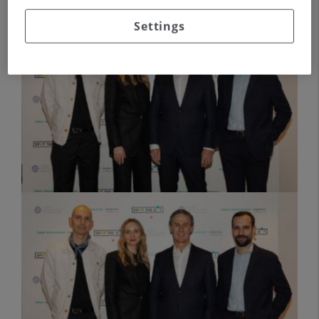
Settings