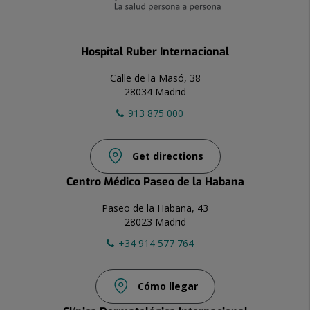
Hospital Ruber Internacional
Calle de la Masó, 38
28034 Madrid
913 875 000
Get directions
Centro Médico Paseo de la Habana
Paseo de la Habana, 43
28023 Madrid
+34 914 577 764
Cómo llegar