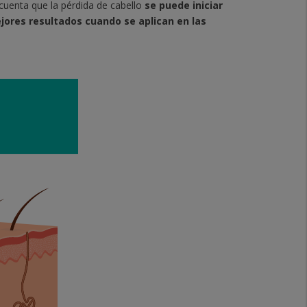
uenta que la pérdida de cabello
se puede iniciar
jores resultados cuando se aplican en las