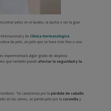
ontrar pelos en el lavabo, la ducha o ver la gran
 Internacional y de
Clínica Dermatológica
ficativa de pelo, un pelo que se hace más fino o una
res experimentará algún grado de alopecia
 sino que también puede
afectar la seguridad y la
hombres. "Se caracteriza por la
pérdida de cabello
ello en las sienes, se pierde pelo por la
coronilla
y