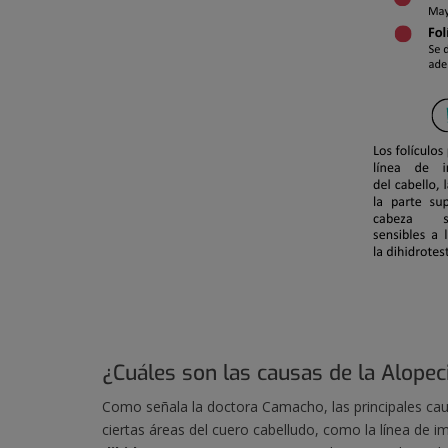
¿Cuáles son las causas de la Alope
Como señala la doctora Camacho, las principales cau
ciertas áreas del cuero cabelludo, como la línea de imp