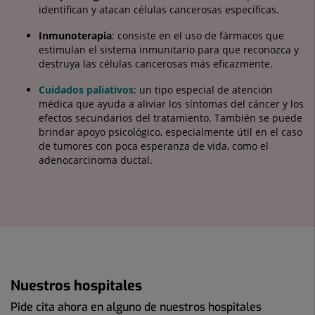
identifican y atacan células cancerosas específicas.
Inmunoterapia
: consiste en el uso de fármacos que
estimulan el sistema inmunitario para que reconozca y
destruya las células cancerosas más eficazmente.
Cuidados paliativos
: un tipo especial de atención
médica que ayuda a aliviar los síntomas del cáncer y los
efectos secundarios del tratamiento. También se puede
brindar apoyo psicológico, especialmente útil en el caso
de tumores con poca esperanza de vida, como el
adenocarcinoma ductal.
Nuestros hospitales
Pide cita ahora en alguno de nuestros hospitales