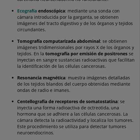
Ecografía
endoscópica
: mediante una sonda con
cámara introducida por la garganta, se obtienen
imágenes del tracto digestivo y de los órganos y tejidos
circundantes.
Tomografía computarizada abdominal
: se obtienen
imágenes tridimensionales por rayos X de los órganos y
tejidos. En la
tomografía por emisión de positrones
se
inyectan en sangre sustancias radioactivas que facilitan
la identificación de las células cancerosas.
Resonancia magnética
: muestra imágenes detalladas
de los tejidos blandos del cuerpo obtenidas mediante
ondas de radio e imanes.
Centellografía de receptores de
somatostatina
: se
inyecta una forma radioactiva de octreotida, una
hormona que se adhiere a las células cancerosas. La
cámara detecta la radioactividad y localiza los tumores.
Este procedimiento se utiliza para detectar tumores
neuroendocrinos.