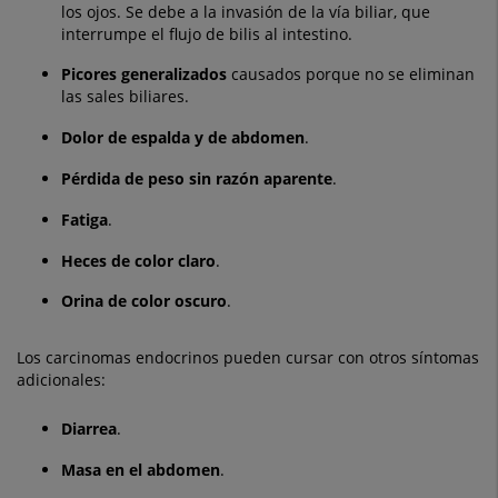
los ojos. Se debe a la invasión de la vía biliar, que
interrumpe el flujo de bilis al intestino.
Picores generalizados
causados porque no se eliminan
las sales biliares.
Dolor de espalda y de abdomen
.
Pérdida de peso sin razón aparente
.
Fatiga
.
Heces de color claro
.
Orina de color oscuro
.
Los carcinomas endocrinos pueden cursar con otros síntomas
adicionales:
Diarrea
.
Masa en el abdomen
.