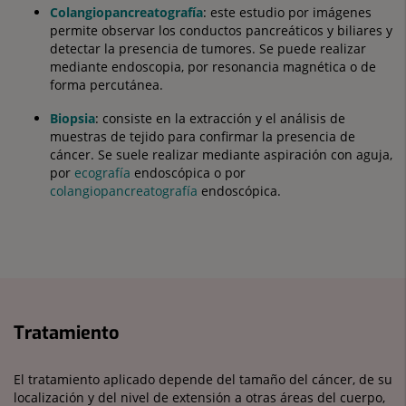
Colangiopancreatografía
: este estudio por imágenes
permite observar los conductos pancreáticos y biliares y
detectar la presencia de tumores. Se puede realizar
mediante endoscopia, por resonancia magnética o de
forma percutánea.
Biopsia
: consiste en la extracción y el análisis de
muestras de tejido para confirmar la presencia de
cáncer. Se suele realizar mediante aspiración con aguja,
por
ecografía
endoscópica o por
colangiopancreatografía
endoscópica.
Tratamiento
El tratamiento aplicado depende del tamaño del cáncer, de su
localización y del nivel de extensión a otras áreas del cuerpo,