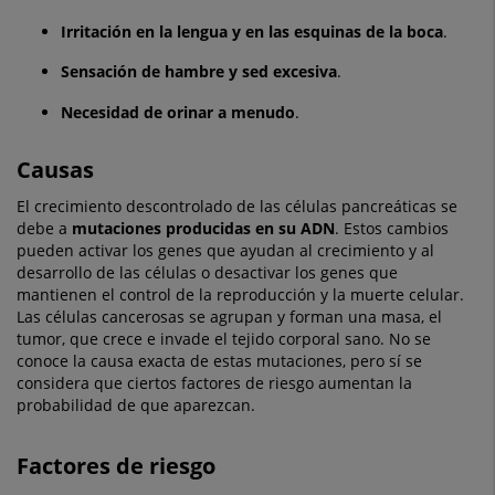
Irritación en la lengua y en las esquinas de la boca
.
Sensación de hambre y sed excesiva
.
Necesidad de orinar a menudo
.
Causas
El crecimiento descontrolado de las células pancreáticas se
debe a
mutaciones producidas en su ADN
. Estos cambios
pueden activar los genes que ayudan al crecimiento y al
desarrollo de las células o desactivar los genes que
mantienen el control de la reproducción y la muerte celular.
Las células cancerosas se agrupan y forman una masa, el
tumor, que crece e invade el tejido corporal sano. No se
conoce la causa exacta de estas mutaciones, pero sí se
considera que ciertos factores de riesgo aumentan la
probabilidad de que aparezcan.
Factores de riesgo