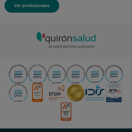
Ver profesionales