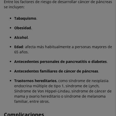
Entre los factores de riesgo de desarrollar cáncer de páncreas
se incluyen:
Tabaquismo
.
Obesidad
.
Alcohol
.
Edad
: afecta más habitualmente a personas mayores de
65 años.
Antecedentes personales de pancreatitis o diabetes
.
Antecedentes familiares de cáncer de páncreas
.
Trastornos hereditarios
, como síndrome de neoplasia
endocrina múltiple de tipo 1, síndrome de Lynch,
Síndrome de Von Hippel-Lindau, síndrome de cáncer de
mama y ovario hereditario o síndrome de melanoma
familiar, entre otros.
Complicaciones