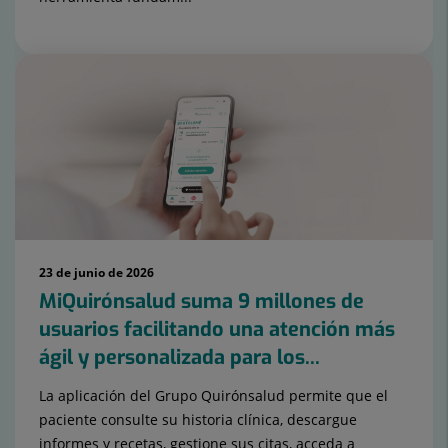
23 de junio de 2026
MiQuirónsalud suma 9 millones de
usuarios facilitando una atención más
ágil y personalizada para los...
La aplicación del Grupo Quirónsalud permite que el
paciente consulte su historia clínica, descargue
informes y recetas, gestione sus citas, acceda a