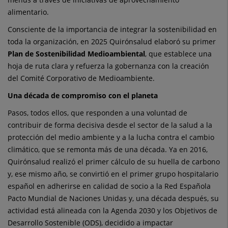
alimentario.
Consciente de la importancia de integrar la sostenibilidad en
toda la organización, en 2025 Quirónsalud elaboró su primer
Plan de Sostenibilidad Medioambiental
, que establece una
hoja de ruta clara y refuerza la gobernanza con la creación
del Comité Corporativo de Medioambiente.
Una década de compromiso con el planeta
Pasos, todos ellos, que responden a una voluntad de
contribuir de forma decisiva desde el sector de la salud a la
protección del medio ambiente y a la lucha contra el cambio
climático, que se remonta más de una década. Ya en 2016,
Quirónsalud realizó el primer cálculo de su huella de carbono
y, ese mismo año, se convirtió en el primer grupo hospitalario
español en adherirse en calidad de socio a la Red Española
Pacto Mundial de Naciones Unidas y, una década después, su
actividad está alineada con la Agenda 2030 y los Objetivos de
Desarrollo Sostenible (ODS), decidido a impactar