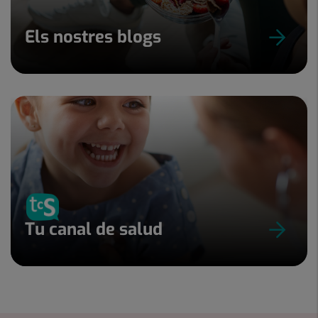
Els nostres blogs
Tu canal de salud