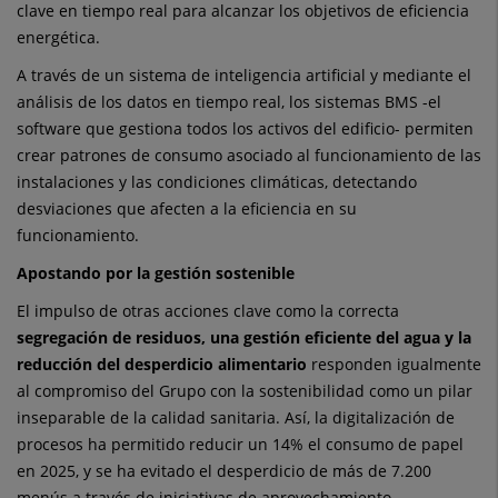
clave en tiempo real para alcanzar los objetivos de eficiencia
energética.
A través de un sistema de inteligencia artificial y mediante el
análisis de los datos en tiempo real, los sistemas BMS -el
software que gestiona todos los activos del edificio- permiten
crear patrones de consumo asociado al funcionamiento de las
instalaciones y las condiciones climáticas, detectando
desviaciones que afecten a la eficiencia en su
funcionamiento.
Apostando por la gestión sostenible
El impulso de otras acciones clave como la correcta
segregación de residuos, una gestión eficiente del agua y la
reducción del desperdicio alimentario
responden igualmente
al compromiso del Grupo con la sostenibilidad como un pilar
inseparable de la calidad sanitaria. Así, la digitalización de
procesos ha permitido reducir un 14% el consumo de papel
en 2025, y se ha evitado el desperdicio de más de 7.200
menús a través de iniciativas de aprovechamiento