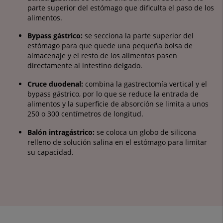
parte superior del estómago que dificulta el paso de los
alimentos.
Bypass gástrico:
se secciona la parte superior del
estómago para que quede una pequeña bolsa de
almacenaje y el resto de los alimentos pasen
directamente al intestino delgado.
Cruce duodenal:
combina la gastrectomía vertical y el
bypass gástrico, por lo que se reduce la entrada de
alimentos y la superficie de absorción se limita a unos
250 o 300 centímetros de longitud.
Balón intragástrico:
se coloca un globo de silicona
relleno de solución salina en el estómago para limitar
su capacidad.