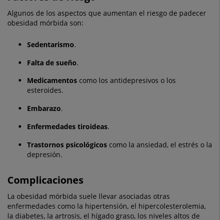
Algunos de los aspectos que aumentan el riesgo de padecer
obesidad mórbida son:
Sedentarismo
.
Falta de sueño
.
Medicamentos
como los antidepresivos o los
esteroides.
Embarazo
.
Enfermedades tiroideas
.
Trastornos psicológicos
como la ansiedad, el estrés o la
depresión.
Complicaciones
La obesidad mórbida suele llevar asociadas otras
enfermedades como la hipertensión, el hipercolesterolemia,
la diabetes, la artrosis, el hígado graso, los niveles altos de