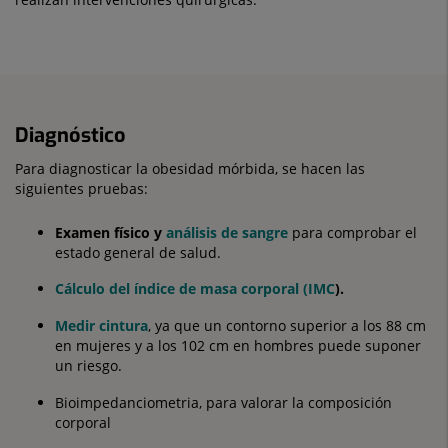
Diagnóstico
Para diagnosticar la obesidad mórbida, se hacen las
siguientes pruebas:
Examen físico y
análisis de sangre
para comprobar el
estado general de salud.
Cálculo del índice de masa corporal (IMC
).
Medir cintura
, ya que un contorno superior a los 88 cm
en mujeres y a los 102 cm en hombres puede suponer
un riesgo.
Bioimpedanciometria, para valorar la composición
corporal