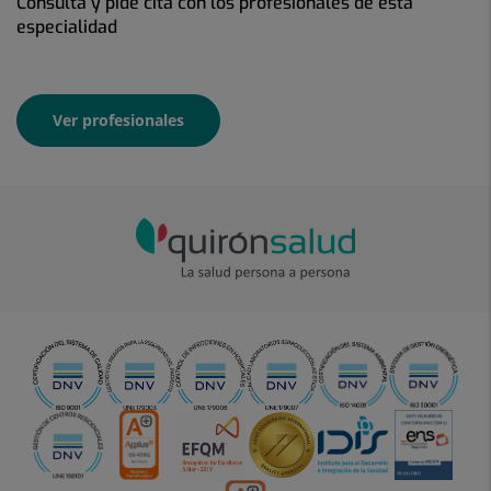
Consulta y pide cita con los profesionales de esta
especialidad
Ver profesionales