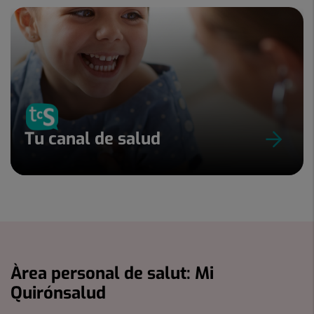
Tu canal de salud
Àrea personal de salut: Mi
Quirónsalud