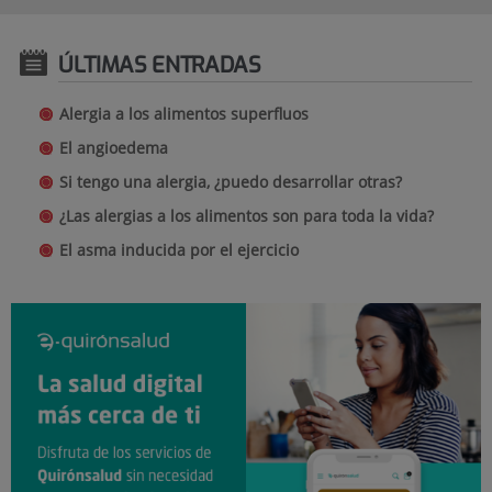
ÚLTIMAS ENTRADAS
Alergia a los alimentos superfluos
El angioedema
Si tengo una alergia, ¿puedo desarrollar otras?
¿Las alergias a los alimentos son para toda la vida?
El asma inducida por el ejercicio