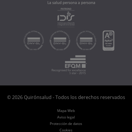
© 2026 Quirónsalud - Todos los derechos reservados
Mapa Web
Aviso legal
Protección de datos
Cookies