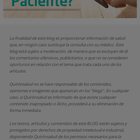
La finalidad de este blog es proporcionar información de salud
que, en ningún caso sustituye la consulta con su médico. Este
blog está sujeto a moderación, de manera que se excluyen de él
los comentarios ofensivos, publicitarios, o que no se consideren
oportunos en relación con el tema que trata cada uno de los
artículos.
Quirónsalud
no se hace responsable de los contenidos,
opiniones e imágenes que aparezcan en los "blogs". En cualquier
caso, si Quirónsalud
es informado de que existe cualquier
contenido inapropiado o ilícito, procederá a su eliminación de
forma inmediata.
Los textos, artículos y contenidos de este BLOG están sujetos y
protegidos por derechos de propiedad intelectual e industrial,
disponiendo
Quirónsalud
de los permisos necesarios para la