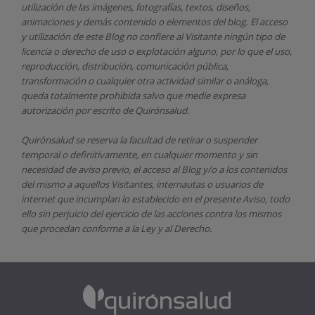
utilización de las imágenes, fotografías, textos, diseños,
animaciones y demás contenido o elementos del blog. El acceso
y utilización de este Blog no confiere al Visitante ningún tipo de
licencia o derecho de uso o explotación alguno, por lo que el uso,
reproducción, distribución, comunicación pública,
transformación o cualquier otra actividad similar o análoga,
queda totalmente prohibida salvo que medie expresa
autorización por escrito de
Quirónsalud.
Quirónsalud
se reserva la facultad de retirar o suspender
temporal o definitivamente, en cualquier momento y sin
necesidad de aviso previo, el acceso al Blog y/o a los contenidos
del mismo a aquellos Visitantes, internautas o usuarios de
internet que incumplan lo establecido en el presente Aviso, todo
ello sin perjuicio del ejercicio de las acciones contra los mismos
que procedan conforme a la Ley y al Derecho.