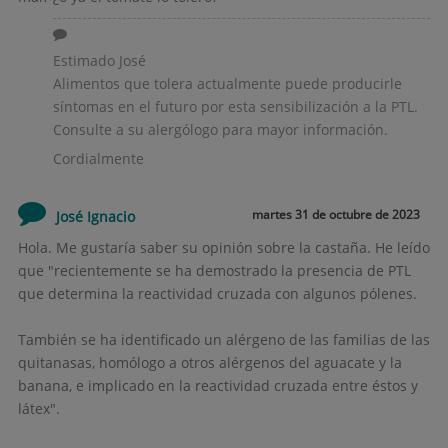
Estimado José
Alimentos que tolera actualmente puede producirle
síntomas en el futuro por esta sensibilización a la PTL.
Consulte a su alergólogo para mayor información.
Cordialmente
martes 31 de octubre de 2023
José Ignacio
Hola. Me gustaría saber su opinión sobre la castaña. He leído
que "recientemente se ha demostrado la presencia de PTL
que determina la reactividad cruzada con algunos pólenes.
También se ha identificado un alérgeno de las familias de las
quitanasas, homólogo a otros alérgenos del aguacate y la
banana, e implicado en la reactividad cruzada entre éstos y
látex".