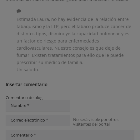
Estimada Laura, no hay evidencia de la relación entre
tabaquismo y la LTP, pero el tabaco produce cáncer de
distintos tipos, disminuye la capacidad pulmonar y es
un factor de riesgo para enfermedades
cardiovasculares. Nuestro consejo es que deje de
fumar. Existen tratamientos para ello que le puede
prescribir su médico de familia.
Un saludo.
Insertar comentario
Comentario de blog
Nombre *
No será visible por otros
Correo electrónico *
visitantes del portal
Comentario *