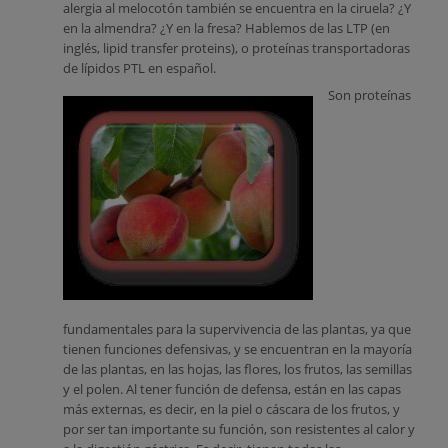
alergia al melocotón también se encuentra en la ciruela? ¿Y
en la almendra? ¿Y en la fresa? Hablemos de las LTP (en
inglés, lipid transfer proteins), o proteínas transportadoras
de lípidos PTL en español.
Son proteínas
fundamentales para la supervivencia de las plantas, ya que
tienen funciones defensivas, y se encuentran en la mayoría
de las plantas, en las hojas, las flores, los frutos, las semillas
y el polen. Al tener función de defensa, están en las capas
más externas, es decir, en la piel o cáscara de los frutos, y
por ser tan importante su función, son resistentes al calor y