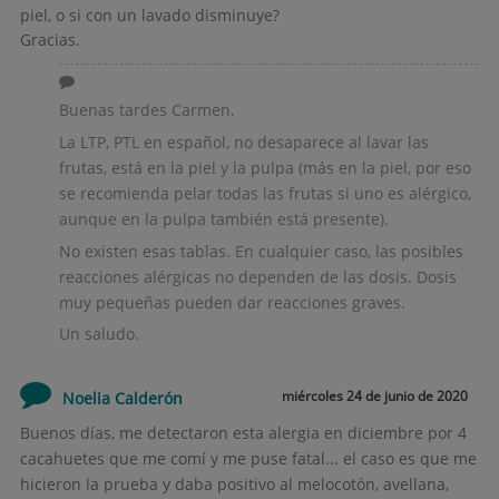
piel, o si con un lavado disminuye?
Gracias.
Buenas tardes Carmen,
La LTP, PTL en español, no desaparece al lavar las
frutas, está en la piel y la pulpa (más en la piel, por eso
se recomienda pelar todas las frutas si uno es alérgico,
aunque en la pulpa también está presente).
No existen esas tablas. En cualquier caso, las posibles
reacciones alérgicas no dependen de las dosis. Dosis
muy pequeñas pueden dar reacciones graves.
Un saludo.
miércoles 24 de junio de 2020
Noelia Calderón
Buenos días, me detectaron esta alergia en diciembre por 4
cacahuetes que me comí y me puse fatal... el caso es que me
hicieron la prueba y daba positivo al melocotón, avellana,