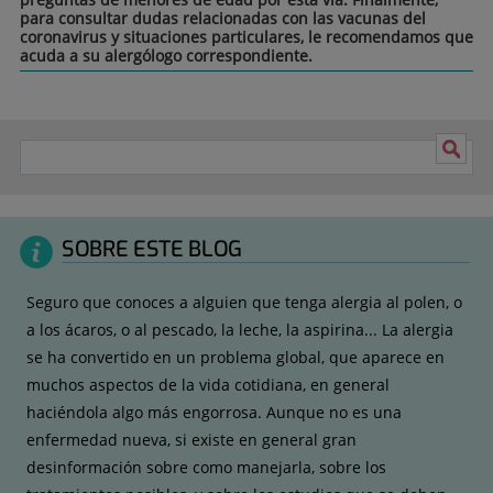
para consultar dudas relacionadas con las vacunas del
coronavirus y situaciones particulares, le recomendamos que
acuda a su alergólogo correspondiente.
SOBRE ESTE BLOG
Seguro que conoces a alguien que tenga alergia al polen, o
a los ácaros, o al pescado, la leche, la aspirina... La alergia
se ha convertido en un problema global, que aparece en
muchos aspectos de la vida cotidiana, en general
haciéndola algo más engorrosa. Aunque no es una
enfermedad nueva, si existe en general gran
desinformación sobre como manejarla, sobre los