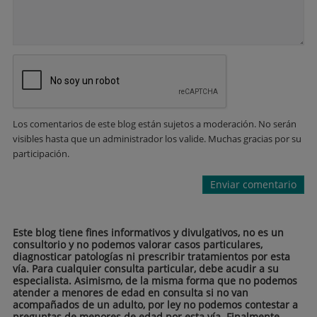
Los comentarios de este blog están sujetos a moderación. No serán
visibles hasta que un administrador los valide. Muchas gracias por su
participación.
Este blog tiene fines informativos y divulgativos, no es un
consultorio y no podemos valorar casos particulares,
diagnosticar patologías ni prescribir tratamientos por esta
vía. Para cualquier consulta particular, debe acudir a su
especialista. Asimismo, de la misma forma que no podemos
atender a menores de edad en consulta si no van
acompañados de un adulto, por ley no podemos contestar a
preguntas de menores de edad por esta vía. Finalmente,