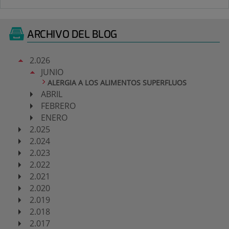
ARCHIVO DEL BLOG
2.026
JUNIO
ALERGIA A LOS ALIMENTOS SUPERFLUOS
ABRIL
FEBRERO
ENERO
2.025
2.024
2.023
2.022
2.021
2.020
2.019
2.018
2.017