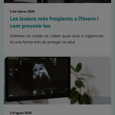
5 de febrer 2026
Les lesions més freqüents a l'hivern i
com prevenir-les
Informar-se, cuidar-se i saber quan anar a Urgpencies
és una forma més de protegir la salut
3 d’agost 2026