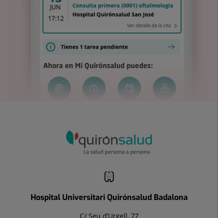
Hospital Universitari Quirónsalud Badalona
C/ Seu d’Urgell, 77