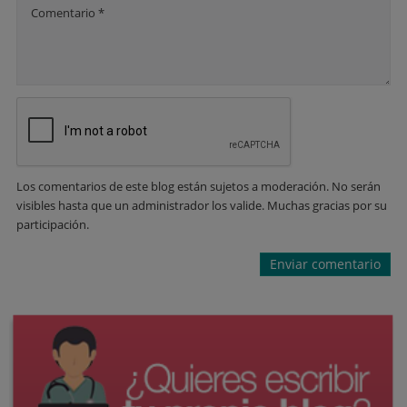
Comentario *
Los comentarios de este blog están sujetos a moderación. No serán
visibles hasta que un administrador los valide. Muchas gracias por su
participación.