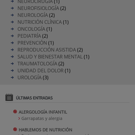
NEUROCIRUGÍA
(1)
NEUROFISIOLOGÍA
(2)
NEUROLOGÍA
(2)
NUTRICIÓN CLÍNICA
(1)
ONCOLOGÍA
(1)
PEDIATRÍA
(2)
PREVENCIÓN
(1)
REPRODUCCIÓN ASISTIDA
(2)
SALUD Y BIENESTAR MENTAL
(1)
TRAUMATOLOGÍA
(2)
UNIDAD DEL DOLOR
(1)
UROLOGÍA
(3)
ÚLTIMAS ENTRADAS
ALERGOLOGÍA INFANTIL
Garrapatas y alergia
HABLEMOS DE NUTRICIÓN