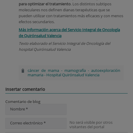
para optimizar el tratamiento
. Los distintos subtipos
moleculares nos definen dianas terapéuticas que se
pueden utilizar con tratamientos más eficaces y con menos
efectos secundarios.
Más información acerca del Servicio Integral de Oncología
de Quirónsalud Valencia
Texto elaborado el Servicio Integral de Oncología del
hospital Quirónsalud Valencia
cáncer de mama
-
mamografía
-
autoexploración
mamaria
-
Hospital Quirónsalud Valencia
Insertar comentario
Comentario de blog
Nombre *
No será visible por otros
Correo electrónico *
visitantes del portal