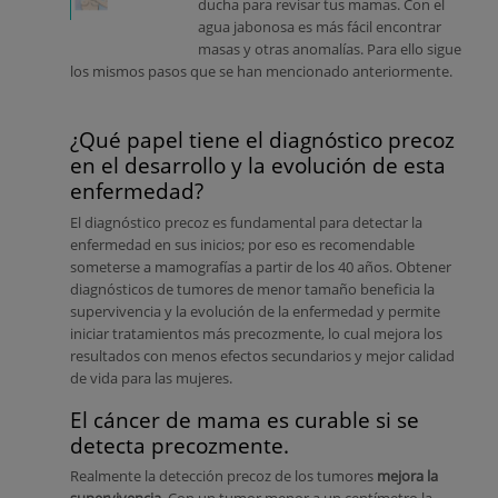
ducha para revisar tus mamas. Con el
agua jabonosa es más fácil encontrar
masas y otras anomalías. Para ello sigue
los mismos pasos que se han mencionado anteriormente.
¿Qué papel tiene el diagnóstico precoz
en el desarrollo y la evolución de esta
enfermedad?
El diagnóstico precoz es fundamental para detectar la
enfermedad en sus inicios; por eso es recomendable
someterse a mamografías a partir de los 40 años. Obtener
diagnósticos de tumores de menor tamaño beneficia la
supervivencia y la evolución de la enfermedad y permite
iniciar tratamientos más precozmente, lo cual mejora los
resultados con menos efectos secundarios y mejor calidad
de vida para las mujeres.
El cáncer de mama es curable si se
detecta precozmente.
Realmente la detección precoz de los tumores
mejora la