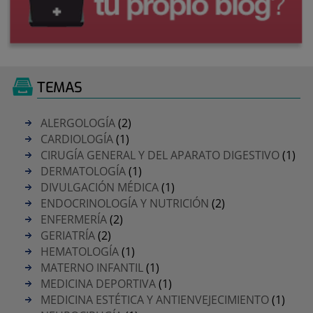
TEMAS
ALERGOLOGÍA
(2)
CARDIOLOGÍA
(1)
CIRUGÍA GENERAL Y DEL APARATO DIGESTIVO
(1)
DERMATOLOGÍA
(1)
DIVULGACIÓN MÉDICA
(1)
ENDOCRINOLOGÍA Y NUTRICIÓN
(2)
ENFERMERÍA
(2)
GERIATRÍA
(2)
HEMATOLOGÍA
(1)
MATERNO INFANTIL
(1)
MEDICINA DEPORTIVA
(1)
MEDICINA ESTÉTICA Y ANTIENVEJECIMIENTO
(1)