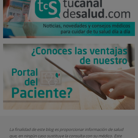
La finalidad de este blog es proporcionar información de salud
que, en ningún caso sustituye la consulta con su médico. Este