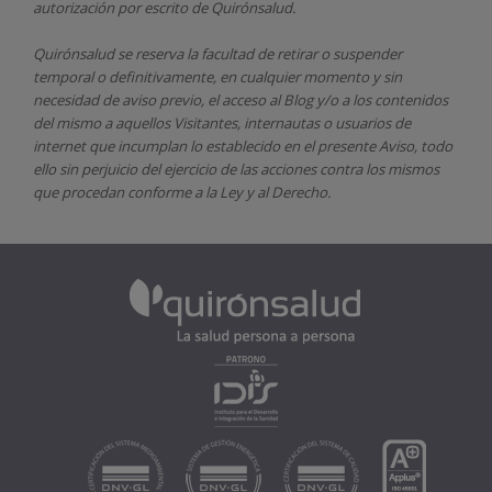
autorización por escrito de
Quirónsalud.
Quirónsalud
se reserva la facultad de retirar o suspender
temporal o definitivamente, en cualquier momento y sin
necesidad de aviso previo, el acceso al Blog y/o a los contenidos
del mismo a aquellos Visitantes, internautas o usuarios de
internet que incumplan lo establecido en el presente Aviso, todo
ello sin perjuicio del ejercicio de las acciones contra los mismos
que procedan conforme a la Ley y al Derecho.