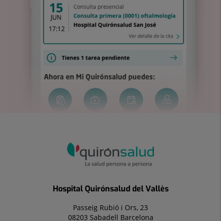
Hospital Quirónsalud del Vallès
Passeig Rubió i Ors, 23
08203 Sabadell Barcelona