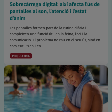
Sobrecàrrega digital: així afecta l’ús de
pantalles al son, l’atenció i l’estat
d’ànim
Les pantalles formen part de la rutina diària i
compleixen una funció útil en la feina, l’oci i la
comunicació. El problema no rau en el seu ús, sinó en
com s’utilitzen i en...
PSIQUIATRIA