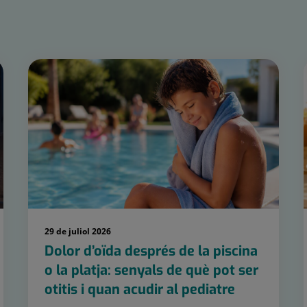
29 de juliol 2026
Dolor d’oïda després de la piscina
o la platja: senyals de què pot ser
otitis i quan acudir al pediatre