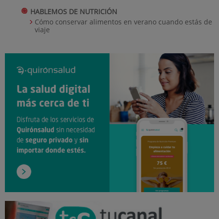
HABLEMOS DE NUTRICIÓN
Cómo conservar alimentos en verano cuando estás de
viaje