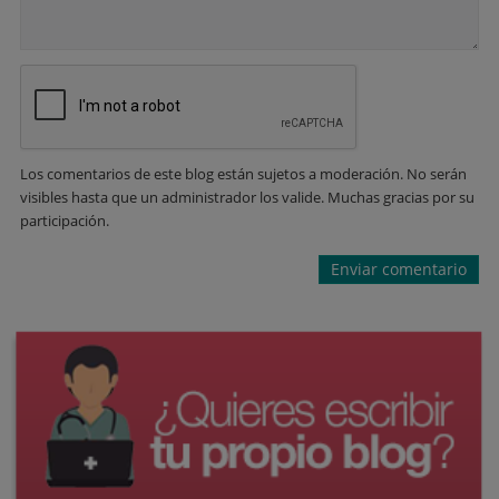
Los comentarios de este blog están sujetos a moderación. No serán
visibles hasta que un administrador los valide. Muchas gracias por su
participación.