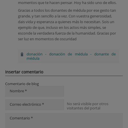
momentos que te hacen pensar. Hoy ha sido uno de ellos.
Gracias a todos los donantes de médula por ese gesto tan
grande, y tan sencillo a la vez. Con vuestra generosidad,
dais vida y esperanza a quienes más lo necesitan. Sois un
ejemplo de que, incluso en los actos más simples, se
esconde la verdadera fuerza de la humanidad. Gracias por
ser luz en momentos de oscuridad
donación
-
donación de médula
-
donante de
médula
Insertar comentario
Comentario de blog
Nombre *
No será visible por otros
Correo electrónico *
visitantes del portal
Comentario *