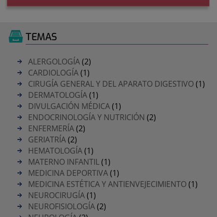
TEMAS
ALERGOLOGÍA
(2)
CARDIOLOGÍA
(1)
CIRUGÍA GENERAL Y DEL APARATO DIGESTIVO
(1)
DERMATOLOGÍA
(1)
DIVULGACIÓN MÉDICA
(1)
ENDOCRINOLOGÍA Y NUTRICIÓN
(2)
ENFERMERÍA
(2)
GERIATRÍA
(2)
HEMATOLOGÍA
(1)
MATERNO INFANTIL
(1)
MEDICINA DEPORTIVA
(1)
MEDICINA ESTÉTICA Y ANTIENVEJECIMIENTO
(1)
NEUROCIRUGÍA
(1)
NEUROFISIOLOGÍA
(2)