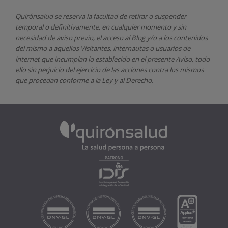
Quirónsalud
se reserva la facultad de retirar o suspender
temporal o definitivamente, en cualquier momento y sin
necesidad de aviso previo, el acceso al Blog y/o a los contenidos
del mismo a aquellos Visitantes, internautas o usuarios de
internet que incumplan lo establecido en el presente Aviso, todo
ello sin perjuicio del ejercicio de las acciones contra los mismos
que procedan conforme a la Ley y al Derecho.