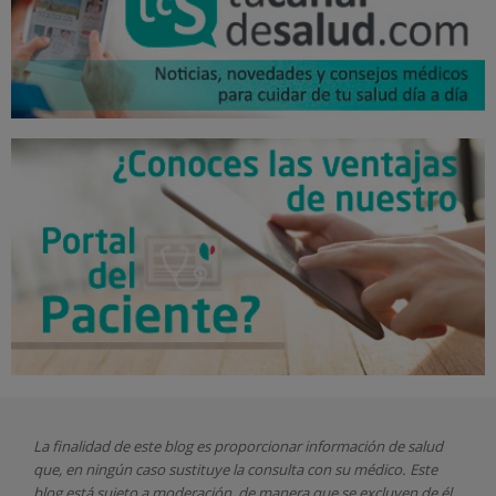
La finalidad de este blog es proporcionar información de salud
que, en ningún caso sustituye la consulta con su médico. Este
blog está sujeto a moderación, de manera que se excluyen de él