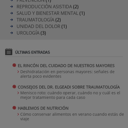
REPRODUCCIÓN ASISTIDA
(2)
SALUD Y BIENESTAR MENTAL
(1)
TRAUMATOLOGÍA
(2)
UNIDAD DEL DOLOR
(1)
UROLOGÍA
(3)
ÚLTIMAS ENTRADAS
EL RINCÓN DEL CUIDADO DE NUESTROS MAYORES
Deshidratación en personas mayores: señales de
alerta poco evidentes
CONSEJOS DEL DR. ELGEADI SOBRE TRAUMATOLOGÍA
Menisco roto: cuándo operar, cuándo no y cuál es el
mejor tratamiento para cada caso
HABLEMOS DE NUTRICIÓN
Cómo conservar alimentos en verano cuando estás de
viaje