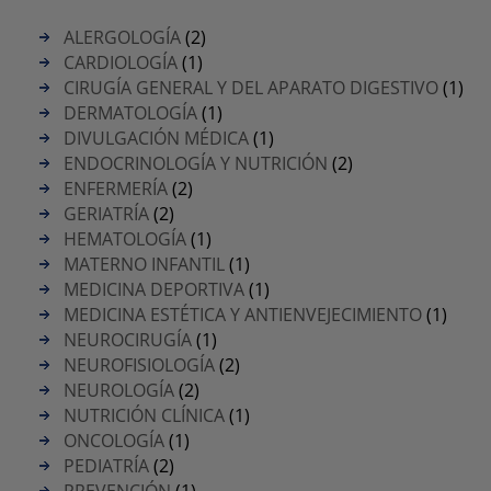
ALERGOLOGÍA
(2)
CARDIOLOGÍA
(1)
CIRUGÍA GENERAL Y DEL APARATO DIGESTIVO
(1)
DERMATOLOGÍA
(1)
DIVULGACIÓN MÉDICA
(1)
ENDOCRINOLOGÍA Y NUTRICIÓN
(2)
ENFERMERÍA
(2)
GERIATRÍA
(2)
HEMATOLOGÍA
(1)
MATERNO INFANTIL
(1)
MEDICINA DEPORTIVA
(1)
MEDICINA ESTÉTICA Y ANTIENVEJECIMIENTO
(1)
NEUROCIRUGÍA
(1)
NEUROFISIOLOGÍA
(2)
NEUROLOGÍA
(2)
NUTRICIÓN CLÍNICA
(1)
ONCOLOGÍA
(1)
PEDIATRÍA
(2)
PREVENCIÓN
(1)