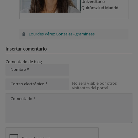
Universitario
Quirónsalud Madrid.
Lourdes Pérez Gonzalez
-
gramineas
Insertar comentario
Comentario de blog
Nombre *
No será visible por otros
Correo electrónico *
visitantes del portal
Comentario *