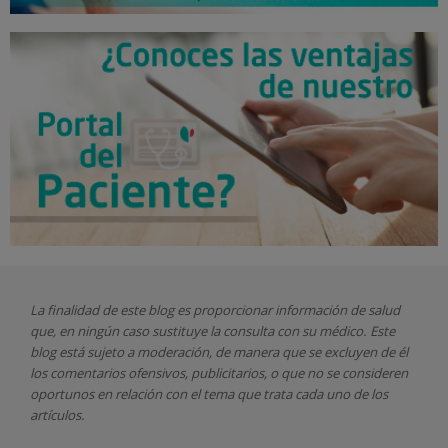
La finalidad de este blog es proporcionar información de salud
que, en ningún caso sustituye la consulta con su médico. Este
blog está sujeto a moderación, de manera que se excluyen de él
los comentarios ofensivos, publicitarios, o que no se consideren
oportunos en relación con el tema que trata cada uno de los
artículos.