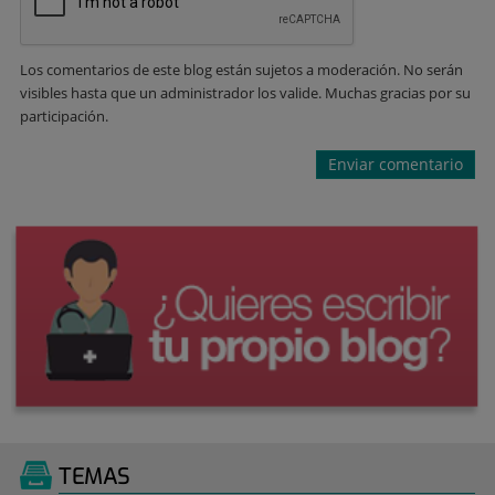
Los comentarios de este blog están sujetos a moderación. No serán
visibles hasta que un administrador los valide. Muchas gracias por su
participación.
TEMAS