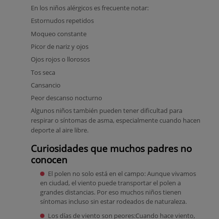
En los niños alérgicos es frecuente notar:
Estornudos repetidos
Moqueo constante
Picor de nariz y ojos
Ojos rojos o llorosos
Tos seca
Cansancio
Peor descanso nocturno
Algunos niños también pueden tener dificultad para
respirar o síntomas de asma, especialmente cuando hacen
deporte al aire libre.
Curiosidades que muchos padres no
conocen
El polen no solo está en el campo: Aunque vivamos
en ciudad, el viento puede transportar el polen a
grandes distancias. Por eso muchos niños tienen
síntomas incluso sin estar rodeados de naturaleza.
Los días de viento son peores:Cuando hace viento,