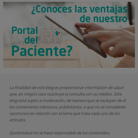
La finalidad de este blog es proporcionar información de salud
que, en ningún caso sustituye la consulta con su médico. Este
blog está sujeto a moderación, de manera que se excluyen de él
los comentarios ofensivos, publicitarios, o que no se consideren
oportunos en relación con el tema que trata cada uno de los
artículos.
Quirónsalud
no se hace responsable de los contenidos,