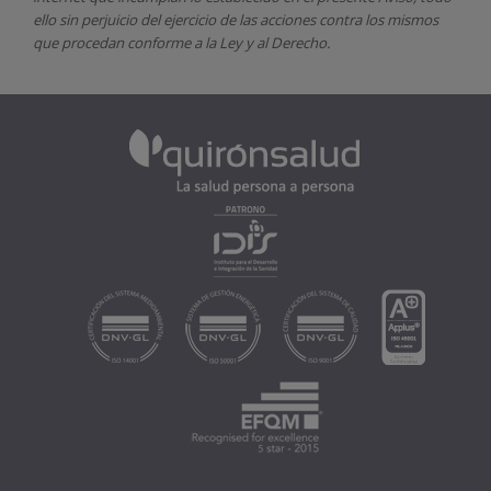
ello sin perjuicio del ejercicio de las acciones contra los mismos
que procedan conforme a la Ley y al Derecho.