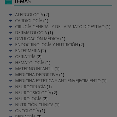
TEMAS
ALERGOLOGÍA
(2)
CARDIOLOGÍA
(1)
CIRUGÍA GENERAL Y DEL APARATO DIGESTIVO
(1)
DERMATOLOGÍA
(1)
DIVULGACIÓN MÉDICA
(1)
ENDOCRINOLOGÍA Y NUTRICIÓN
(2)
ENFERMERÍA
(2)
GERIATRÍA
(2)
HEMATOLOGÍA
(1)
MATERNO INFANTIL
(1)
MEDICINA DEPORTIVA
(1)
MEDICINA ESTÉTICA Y ANTIENVEJECIMIENTO
(1)
NEUROCIRUGÍA
(1)
NEUROFISIOLOGÍA
(2)
NEUROLOGÍA
(2)
NUTRICIÓN CLÍNICA
(1)
ONCOLOGÍA
(1)
PEDIATRÍA
(2)