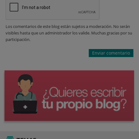
Los comentarios de este blog están sujetos a moderación. No serán
visibles hasta que un administrador los valide. Muchas gracias por su
participación.