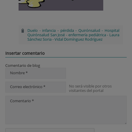
Duelo
-
infancia
-
pérdida
-
Quirónsalud
-
Hospital
Quirónsalud San José
-
enfermería pediátrica
-
Laura
Sánchez Soria
-
Vidal Domínguez Rodríguez
Insertar comentario
Comentario de blog
Nombre *
No será visible por otros
Correo electrónico *
visitantes del portal
Comentario *