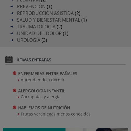
PREVENCIÓN
(1)
REPRODUCCIÓN ASISTIDA
(2)
SALUD Y BIENESTAR MENTAL
(1)
TRAUMATOLOGÍA
(2)
UNIDAD DEL DOLOR
(1)
UROLOGÍA
(3)
ÚLTIMAS ENTRADAS
ENFERMERAS ENTRE PAÑALES
Aprendiendo a dormir
ALERGOLOGÍA INFANTIL
Garrapatas y alergia
HABLEMOS DE NUTRICIÓN
Frutas veraniegas menos conocidas