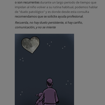
o son recurrentes
durante un largo periodo de tiempo que
impidan al niño volver a su rutina habitual, podemos hablar
de "duelo patológico" y es donde desde esta consulta
recomendamos que se solicite ayuda profesional
.
Recuerda, no hay duelo persistente, si hay cariño,
comunicación, y no se miente