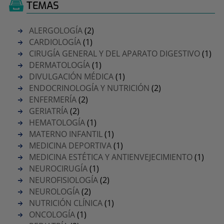
TEMAS
ALERGOLOGÍA
(2)
CARDIOLOGÍA
(1)
CIRUGÍA GENERAL Y DEL APARATO DIGESTIVO
(1)
DERMATOLOGÍA
(1)
DIVULGACIÓN MÉDICA
(1)
ENDOCRINOLOGÍA Y NUTRICIÓN
(2)
ENFERMERÍA
(2)
GERIATRÍA
(2)
HEMATOLOGÍA
(1)
MATERNO INFANTIL
(1)
MEDICINA DEPORTIVA
(1)
MEDICINA ESTÉTICA Y ANTIENVEJECIMIENTO
(1)
NEUROCIRUGÍA
(1)
NEUROFISIOLOGÍA
(2)
NEUROLOGÍA
(2)
NUTRICIÓN CLÍNICA
(1)
ONCOLOGÍA
(1)