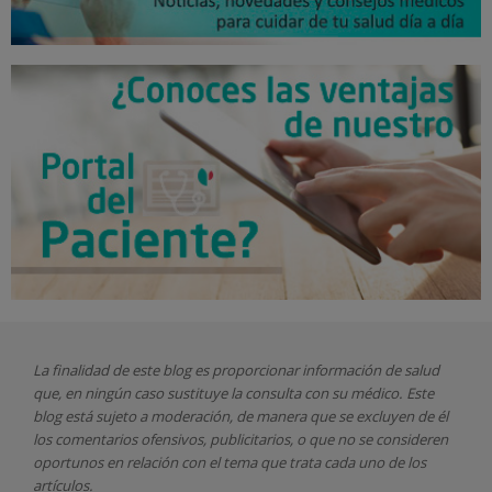
La finalidad de este blog es proporcionar información de salud
que, en ningún caso sustituye la consulta con su médico. Este
blog está sujeto a moderación, de manera que se excluyen de él
los comentarios ofensivos, publicitarios, o que no se consideren
oportunos en relación con el tema que trata cada uno de los
artículos.