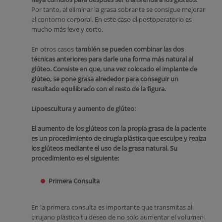
Por tanto, al eliminar la grasa sobrante se consigue mejorar
el contorno corporal. En este caso el postoperatorio es
mucho más leve y corto.
En otros casos
también se pueden combinar las dos
técnicas anteriores para darle una forma más natural al
glúteo. Consiste en que, una vez colocado el implante de
glúteo, se pone grasa alrededor para conseguir un
resultado equilibrado con el resto de la figura.
Lipoescultura y aumento de glúteo:
El aumento de los glúteos con la propia grasa de la paciente
es un procedimiento de cirugía plástica que esculpe y realza
los glúteos mediante el uso de la grasa natural. Su
procedimiento es el siguiente:
Primera Consulta
En la primera consulta es importante que transmitas al
cirujano plástico tu deseo de no solo aumentar el volumen