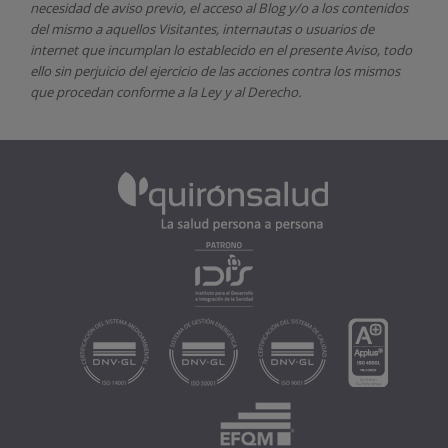
necesidad de aviso previo, el acceso al Blog y/o a los contenidos
del mismo a aquellos Visitantes, internautas o usuarios de
internet que incumplan lo establecido en el presente Aviso, todo
ello sin perjuicio del ejercicio de las acciones contra los mismos
que procedan conforme a la Ley y al Derecho.