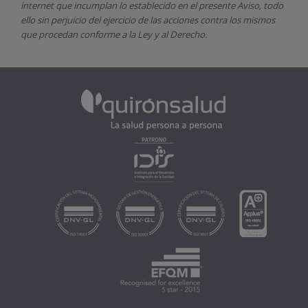
internet que incumplan lo establecido en el presente Aviso, todo
ello sin perjuicio del ejercicio de las acciones contra los mismos
que procedan conforme a la Ley y al Derecho.