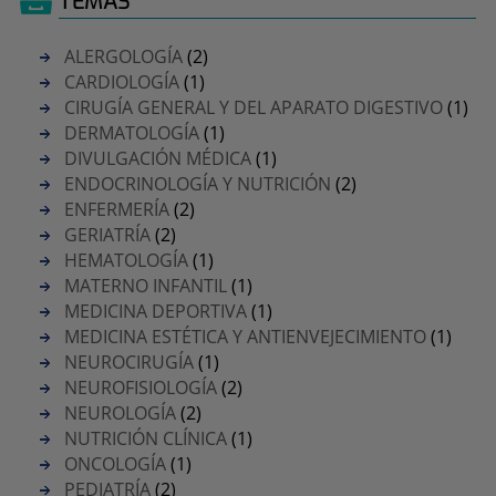
TEMAS
ALERGOLOGÍA
(2)
CARDIOLOGÍA
(1)
CIRUGÍA GENERAL Y DEL APARATO DIGESTIVO
(1)
DERMATOLOGÍA
(1)
DIVULGACIÓN MÉDICA
(1)
ENDOCRINOLOGÍA Y NUTRICIÓN
(2)
ENFERMERÍA
(2)
GERIATRÍA
(2)
HEMATOLOGÍA
(1)
MATERNO INFANTIL
(1)
MEDICINA DEPORTIVA
(1)
MEDICINA ESTÉTICA Y ANTIENVEJECIMIENTO
(1)
NEUROCIRUGÍA
(1)
NEUROFISIOLOGÍA
(2)
NEUROLOGÍA
(2)
NUTRICIÓN CLÍNICA
(1)
ONCOLOGÍA
(1)
PEDIATRÍA
(2)