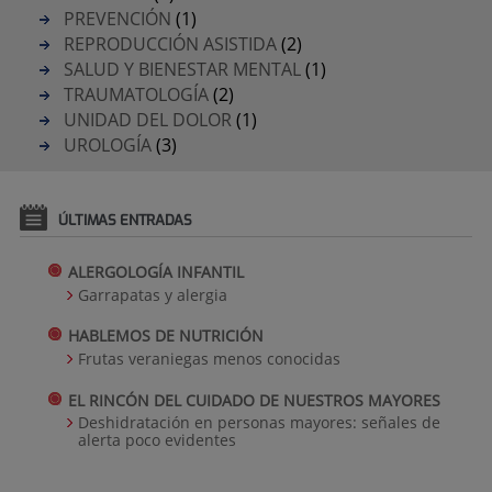
PREVENCIÓN
(1)
REPRODUCCIÓN ASISTIDA
(2)
SALUD Y BIENESTAR MENTAL
(1)
TRAUMATOLOGÍA
(2)
UNIDAD DEL DOLOR
(1)
UROLOGÍA
(3)
ÚLTIMAS ENTRADAS
ALERGOLOGÍA INFANTIL
Garrapatas y alergia
HABLEMOS DE NUTRICIÓN
Frutas veraniegas menos conocidas
EL RINCÓN DEL CUIDADO DE NUESTROS MAYORES
Deshidratación en personas mayores: señales de
alerta poco evidentes