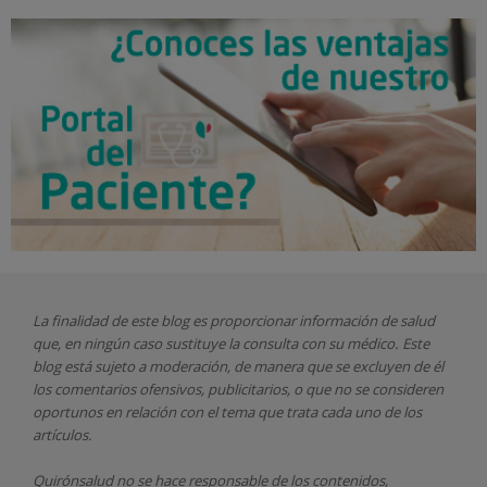
La finalidad de este blog es proporcionar información de salud
que, en ningún caso sustituye la consulta con su médico. Este
blog está sujeto a moderación, de manera que se excluyen de él
los comentarios ofensivos, publicitarios, o que no se consideren
oportunos en relación con el tema que trata cada uno de los
artículos.
Quirónsalud
no se hace responsable de los contenidos,