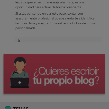
lejos de querer ser un mensaje alarmista, es una
oportunidad para actuar de forma consciente.
Si estás pensando en dar este paso, contar con
asesoramiento profesional puede ayudarte a identificar
factores clave y mejorar tu salud reproductiva de forma
personalizada.