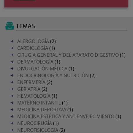
TEMAS
ALERGOLOGÍA
(2)
CARDIOLOGÍA
(1)
CIRUGÍA GENERAL Y DEL APARATO DIGESTIVO
(1)
DERMATOLOGÍA
(1)
DIVULGACIÓN MÉDICA
(1)
ENDOCRINOLOGÍA Y NUTRICIÓN
(2)
ENFERMERÍA
(2)
GERIATRÍA
(2)
HEMATOLOGÍA
(1)
MATERNO INFANTIL
(1)
MEDICINA DEPORTIVA
(1)
MEDICINA ESTÉTICA Y ANTIENVEJECIMIENTO
(1)
NEUROCIRUGÍA
(1)
NEUROFISIOLOGÍA
(2)