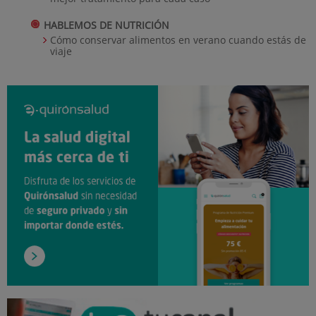
HABLEMOS DE NUTRICIÓN
Cómo conservar alimentos en verano cuando estás de
viaje