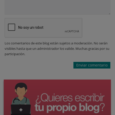
Los comentarios de este blog están sujetos a moderación. No serán
visibles hasta que un administrador los valide. Muchas gracias por su
participación.