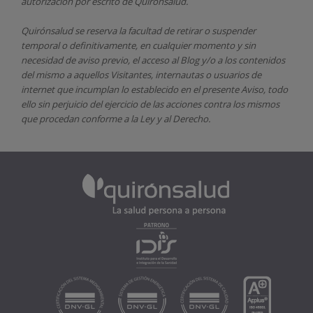
autorización por escrito de
Quirónsalud.
Quirónsalud
se reserva la facultad de retirar o suspender
temporal o definitivamente, en cualquier momento y sin
necesidad de aviso previo, el acceso al Blog y/o a los contenidos
del mismo a aquellos Visitantes, internautas o usuarios de
internet que incumplan lo establecido en el presente Aviso, todo
ello sin perjuicio del ejercicio de las acciones contra los mismos
que procedan conforme a la Ley y al Derecho.