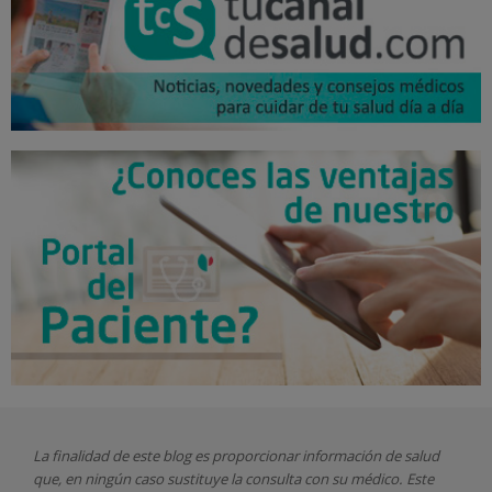
La finalidad de este blog es proporcionar información de salud
que, en ningún caso sustituye la consulta con su médico. Este