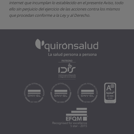
internet que incumplan lo establecido en el presente Aviso, todo
ello sin perjuicio del ejercicio de las acciones contra los mismos
que procedan conforme a la Ley y al Derecho.