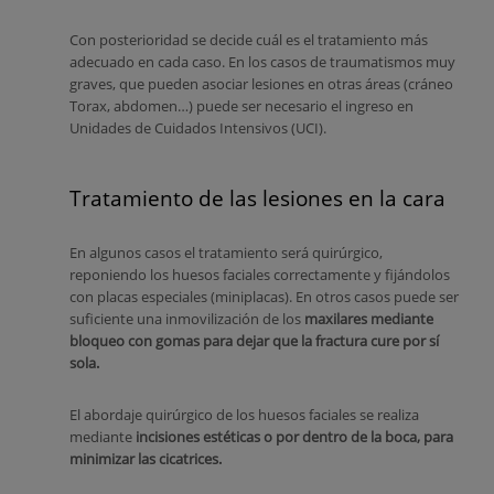
Con posterioridad se decide cuál es el tratamiento más
adecuado en cada caso. En los casos de traumatismos muy
graves, que pueden asociar lesiones en otras áreas (cráneo
Torax, abdomen…) puede ser necesario el ingreso en
Unidades de Cuidados Intensivos (UCI).
Tratamiento de las lesiones en la cara
En algunos casos el tratamiento será quirúrgico,
reponiendo los huesos faciales correctamente y fijándolos
con placas especiales (miniplacas). En otros casos puede ser
suficiente una inmovilización de los
maxilares mediante
bloqueo con gomas para dejar que la fractura cure por sí
sola.
El abordaje quirúrgico de los huesos faciales se realiza
mediante
incisiones estéticas o por dentro de la boca, para
minimizar las cicatrices.