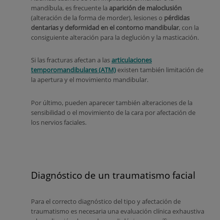
mandíbula, es frecuente la
aparición de maloclusión
(alteración de la forma de morder), lesiones o
pérdidas
dentarias y deformidad en el contorno mandibular
, con la
consiguiente alteración para la deglución y la masticación.
Si las fracturas afectan a las
articulaciones
temporomandibulares (ATM)
existen también limitación de
la apertura y el movimiento mandibular.
Por último, pueden aparecer también alteraciones de la
sensibilidad o el movimiento de la cara por afectación de
los nervios faciales.
Diagnóstico de un traumatismo facial
Para el correcto diagnóstico del tipo y afectación de
traumatismo es necesaria una evaluación clínica exhaustiva