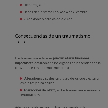
Hemorragias
Daños en el sistema nervioso o en el cerebro
Visión doble o pérdida de la visión
Consecuencias de un traumatismo
facial
Los traumatismos faciales
pueden alterar funciones
importantes l
ocalizadas en los órganos de los sentidos de la
cara, entre estos podemos mencionar:
Alteraciones visuales
, en el caso de los que afectan a
las órbitas y área ocular.
Alteraciones del olfato
, en los traumatismos nasales y
centrofaciales.
Además, cuando se ven implicados el maxilar o la