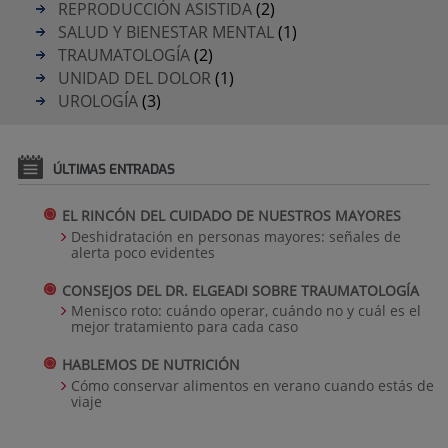
REPRODUCCIÓN ASISTIDA
(2)
SALUD Y BIENESTAR MENTAL
(1)
TRAUMATOLOGÍA
(2)
UNIDAD DEL DOLOR
(1)
UROLOGÍA
(3)
ÚLTIMAS ENTRADAS
EL RINCÓN DEL CUIDADO DE NUESTROS MAYORES
Deshidratación en personas mayores: señales de
alerta poco evidentes
CONSEJOS DEL DR. ELGEADI SOBRE TRAUMATOLOGÍA
Menisco roto: cuándo operar, cuándo no y cuál es el
mejor tratamiento para cada caso
HABLEMOS DE NUTRICIÓN
Cómo conservar alimentos en verano cuando estás de
viaje