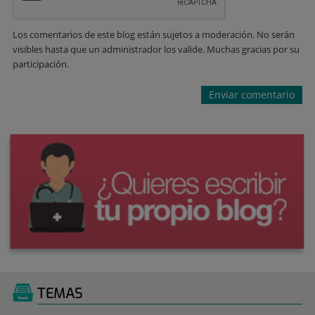
Los comentarios de este blog están sujetos a moderación. No serán
visibles hasta que un administrador los valide. Muchas gracias por su
participación.
TEMAS