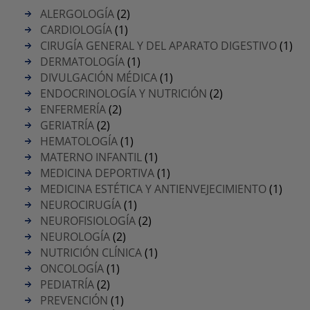
ALERGOLOGÍA
(2)
CARDIOLOGÍA
(1)
CIRUGÍA GENERAL Y DEL APARATO DIGESTIVO
(1)
DERMATOLOGÍA
(1)
DIVULGACIÓN MÉDICA
(1)
ENDOCRINOLOGÍA Y NUTRICIÓN
(2)
ENFERMERÍA
(2)
GERIATRÍA
(2)
HEMATOLOGÍA
(1)
MATERNO INFANTIL
(1)
MEDICINA DEPORTIVA
(1)
MEDICINA ESTÉTICA Y ANTIENVEJECIMIENTO
(1)
NEUROCIRUGÍA
(1)
NEUROFISIOLOGÍA
(2)
NEUROLOGÍA
(2)
NUTRICIÓN CLÍNICA
(1)
ONCOLOGÍA
(1)
PEDIATRÍA
(2)
PREVENCIÓN
(1)