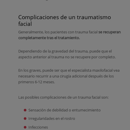
Complicaciones de un traumatismo
facial
Generalmente, los pacientes con trauma facial
se recuperan
completamente tras el tratamiento.
Dependiendo de la gravedad del trauma, puede que el
aspecto anterior al trauma no se recupere por completo.
En los graves, puede ser que el especialista maxilofacial vea
necesario recurrir a una cirugía adicional después de los
primeros 6-12 meses.
Las posibles complicaciones de un trauma facial son:
Sensación de debilidad o entumecimiento
Irregularidades en el rostro
Infecciones