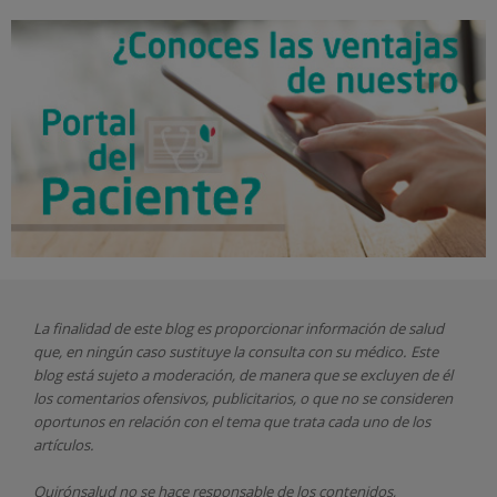
La finalidad de este blog es proporcionar información de salud
que, en ningún caso sustituye la consulta con su médico. Este
blog está sujeto a moderación, de manera que se excluyen de él
los comentarios ofensivos, publicitarios, o que no se consideren
oportunos en relación con el tema que trata cada uno de los
artículos.
Quirónsalud
no se hace responsable de los contenidos,