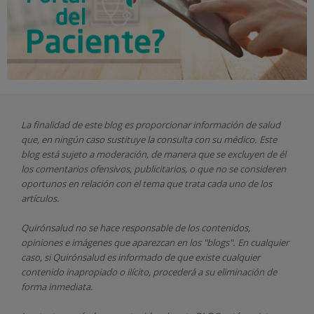
La finalidad de este blog es proporcionar información de salud
que, en ningún caso sustituye la consulta con su médico. Este
blog está sujeto a moderación, de manera que se excluyen de él
los comentarios ofensivos, publicitarios, o que no se consideren
oportunos en relación con el tema que trata cada uno de los
artículos.
Quirónsalud
no se hace responsable de los contenidos,
opiniones e imágenes que aparezcan en los "blogs". En cualquier
caso, si Quirónsalud
es informado de que existe cualquier
contenido inapropiado o ilícito, procederá a su eliminación de
forma inmediata.