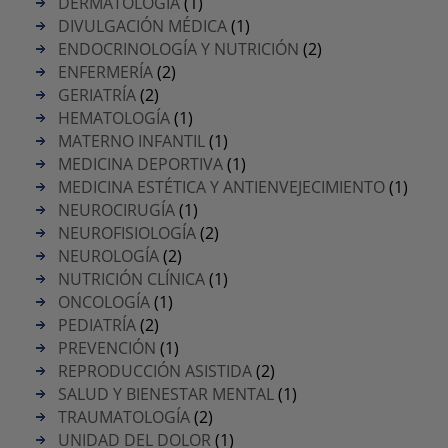
DERMATOLOGÍA
(1)
DIVULGACIÓN MÉDICA
(1)
ENDOCRINOLOGÍA Y NUTRICIÓN
(2)
ENFERMERÍA
(2)
GERIATRÍA
(2)
HEMATOLOGÍA
(1)
MATERNO INFANTIL
(1)
MEDICINA DEPORTIVA
(1)
MEDICINA ESTÉTICA Y ANTIENVEJECIMIENTO
(1)
NEUROCIRUGÍA
(1)
NEUROFISIOLOGÍA
(2)
NEUROLOGÍA
(2)
NUTRICIÓN CLÍNICA
(1)
ONCOLOGÍA
(1)
PEDIATRÍA
(2)
PREVENCIÓN
(1)
REPRODUCCIÓN ASISTIDA
(2)
SALUD Y BIENESTAR MENTAL
(1)
TRAUMATOLOGÍA
(2)
UNIDAD DEL DOLOR
(1)