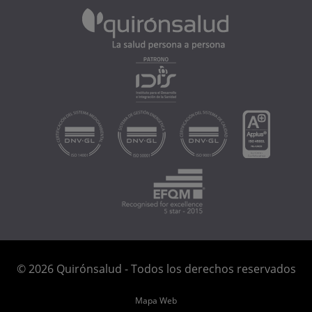
© 2026 Quirónsalud - Todos los derechos reservados
Mapa Web