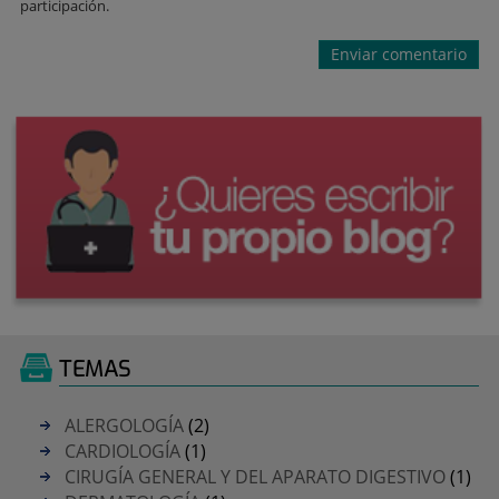
participación.
TEMAS
ALERGOLOGÍA
(2)
CARDIOLOGÍA
(1)
CIRUGÍA GENERAL Y DEL APARATO DIGESTIVO
(1)