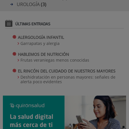
UROLOGÍA
(3)
ÚLTIMAS ENTRADAS
ALERGOLOGÍA INFANTIL
Garrapatas y alergia
HABLEMOS DE NUTRICIÓN
Frutas veraniegas menos conocidas
EL RINCÓN DEL CUIDADO DE NUESTROS MAYORES
Deshidratación en personas mayores: señales de
alerta poco evidentes