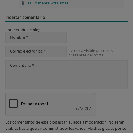
salud mental
-
traumas
Insertar comentario
Comentario de blog
Nombre *
No será visible por otros
Correo electrónico *
visitantes del portal
Comentario *
Los comentarios de este blog están sujetos a moderación. No serán
visibles hasta que un administrador los valide. Muchas gracias por su