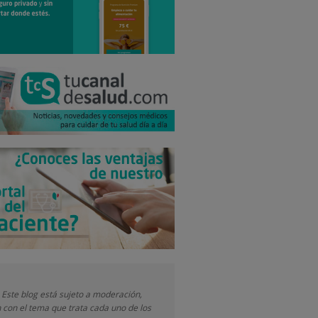
 Este blog está sujeto a moderación,
 con el tema que trata cada uno de los