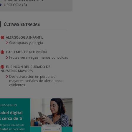
UROLOGÍA
(3)
ÚLTIMAS ENTRADAS
ALERGOLOGÍA INFANTIL
Garrapatas y alergia
HABLEMOS DE NUTRICIÓN
Frutas veraniegas menos conocidas
EL RINCÓN DEL CUIDADO DE
NUESTROS MAYORES
Deshidratación en personas
mayores: señales de alerta poco
evidentes