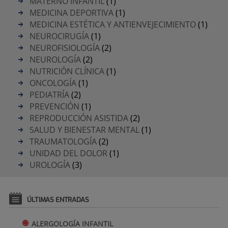
MATERNO INFANTIL
(1)
MEDICINA DEPORTIVA
(1)
MEDICINA ESTÉTICA Y ANTIENVEJECIMIENTO
(1)
NEUROCIRUGÍA
(1)
NEUROFISIOLOGÍA
(2)
NEUROLOGÍA
(2)
NUTRICIÓN CLÍNICA
(1)
ONCOLOGÍA
(1)
PEDIATRÍA
(2)
PREVENCIÓN
(1)
REPRODUCCIÓN ASISTIDA
(2)
SALUD Y BIENESTAR MENTAL
(1)
TRAUMATOLOGÍA
(2)
UNIDAD DEL DOLOR
(1)
UROLOGÍA
(3)
ÚLTIMAS ENTRADAS
ALERGOLOGÍA INFANTIL