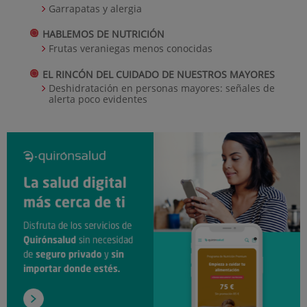
Garrapatas y alergia
HABLEMOS DE NUTRICIÓN
Frutas veraniegas menos conocidas
EL RINCÓN DEL CUIDADO DE NUESTROS MAYORES
Deshidratación en personas mayores: señales de
alerta poco evidentes