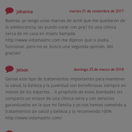
martes 21 de noviembre de 2017
johanna
Buenas, yo tengo unas marcas de acné que me quedaron de
la adolescencia, las puedo curar con prp? En una clínica
cerca de mi casa en miami llamada
http://www.vidamaxmc.com me dijeron que si podía
funcionar, pero no se, busco una segunda opinión. Mil
gracias!
domingo 25 de marzo de 2018
Jeison
Genial este tipo de tratamientos importantes para mantener
la salud, la belleza y la juventud son beneficiosas siempre en
manos de los expertos. . A propósito de estas bondades les
comparto un enlace de una clínica seria y con servicios
garantizados en la que mi familia y yo nos hemos sometido a
tratamientos de salud y belleza y la recomiendo 100%
http://www.vidamaxmc.com/