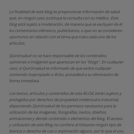
La finalidad de este blog es proporcionar información de salud
que, en ningún caso sustituye la consulta con su médico. Este
blog está sujeto a moderación, de manera que se excluyen de él
los comentarios ofensivos, publicitarios, o que no se consideren
oportunos en relación con el tema que trata cada uno de los
artículos.
Quirónsalud
no se hace responsable de los contenidos,
opiniones e imágenes que aparezcan en los "blogs". En cualquier
caso, si Quirónsalud
es informado de que existe cualquier
contenido inapropiado o ilícito, procederá a su eliminación de
forma inmediata.
Los textos, artículos y contenidos de este BLOG están sujetos y
protegidos por derechos de propiedad intelectual e industrial,
disponiendo
Quirónsalud
de los permisos necesarios para la
utilización de las imágenes, fotografías, textos, diseños,
animaciones y demás contenido o elementos del blog. El acceso
y utilización de este Blog no confiere al Visitante ningún tipo de
licencia o derecho de uso o explotación alguno, por lo que el uso,