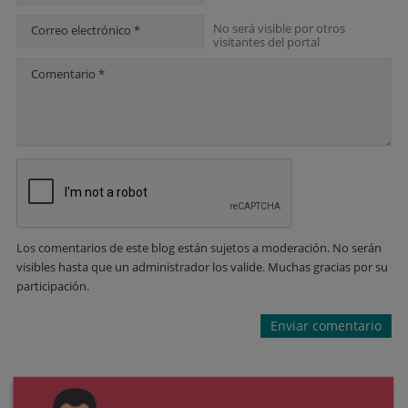
No será visible por otros
Correo electrónico *
visitantes del portal
Comentario *
Los comentarios de este blog están sujetos a moderación. No serán
visibles hasta que un administrador los valide. Muchas gracias por su
participación.