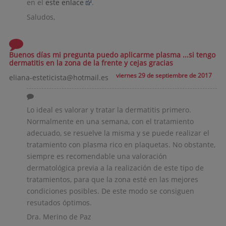
en el
este enlace
.
Saludos,
Buenos días mi pregunta puedo aplicarme plasma ...si tengo
dermatitis en la zona de la frente y cejas gracias
viernes 29 de septiembre de 2017
eliana-esteticista@hotmail.es
Lo ideal es valorar y tratar la dermatitis primero.
Normalmente en una semana, con el tratamiento
adecuado, se resuelve la misma y se puede realizar el
tratamiento con plasma rico en plaquetas. No obstante,
siempre es recomendable una valoración
dermatológica previa a la realización de este tipo de
tratamientos, para que la zona esté en las mejores
condiciones posibles. De este modo se consiguen
resutados óptimos.
Dra. Merino de Paz