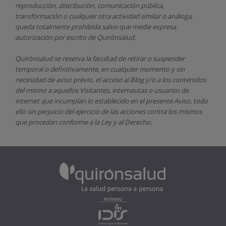
reproducción, distribución, comunicación pública,
transformación o cualquier otra actividad similar o análoga,
queda totalmente prohibida salvo que medie expresa
autorización por escrito de
Quirónsalud.
Quirónsalud
se reserva la facultad de retirar o suspender
temporal o definitivamente, en cualquier momento y sin
necesidad de aviso previo, el acceso al Blog y/o a los contenidos
del mismo a aquellos Visitantes, internautas o usuarios de
internet que incumplan lo establecido en el presente Aviso, todo
ello sin perjuicio del ejercicio de las acciones contra los mismos
que procedan conforme a la Ley y al Derecho.