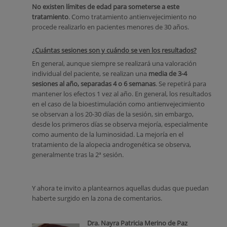
No existen límites de edad para someterse a este
tratamiento
. Como tratamiento antienvejecimiento no
procede realizarlo en pacientes menores de 30 años.
¿Cuántas sesiones son y cuándo se ven los resultados?
En general, aunque siempre se realizará una valoración
individual del paciente, se realizan una
media de 3-4
sesiones al año, separadas 4 o 6 semanas
. Se repetirá para
mantener los efectos 1 vez al año. En general, los resultados
en el caso de la bioestimulación como antienvejecimiento
se observan a los 20-30 días de la sesión, sin embargo,
desde los primeros días se observa mejoría, especialmente
como aumento de la luminosidad. La mejoría en el
tratamiento de la alopecia androgenética se observa,
generalmente tras la 2ª sesión.
Y ahora te invito a plantearnos aquellas dudas que puedan
haberte surgido en la zona de comentarios.
Dra. Nayra Patricia Merino de Paz