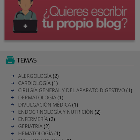
TEMAS
ALERGOLOGÍA
(2)
CARDIOLOGÍA
(1)
CIRUGÍA GENERAL Y DEL APARATO DIGESTIVO
(1)
DERMATOLOGÍA
(1)
DIVULGACIÓN MÉDICA
(1)
ENDOCRINOLOGÍA Y NUTRICIÓN
(2)
ENFERMERÍA
(2)
GERIATRÍA
(2)
HEMATOLOGÍA
(1)