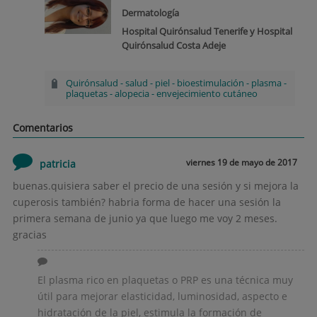
Dermatología
Hospital Quirónsalud Tenerife y Hospital
Quirónsalud Costa Adeje
Quirónsalud
-
salud
-
piel
-
bioestimulación
-
plasma
-
plaquetas
-
alopecia
-
envejecimiento cutáneo
Comentarios
viernes 19 de mayo de 2017
patricia
buenas.quisiera saber el precio de una sesión y si mejora la
cuperosis también? habria forma de hacer una sesión la
primera semana de junio ya que luego me voy 2 meses.
gracias
El plasma rico en plaquetas o PRP es una técnica muy
útil para mejorar elasticidad, luminosidad, aspecto e
hidratación de la piel, estimula la formación de