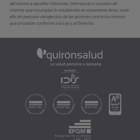
del mismo a aquellos Visitantes, internautas o usuarios de
internet que incumplan lo establecido en el presente Aviso, todo
ello sin perjuicio del ejercicio de las acciones contra los mismos
que procedan conforme a la Ley y al Derecho.