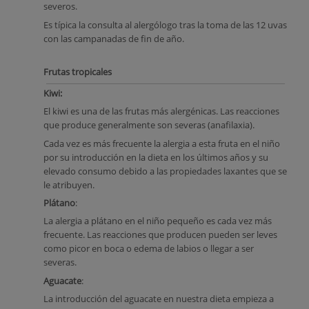
severos.
Es típica la consulta al alergólogo tras la toma de las 12 uvas
con las campanadas de fin de año.
Frutas tropicales
Kiwi:
El kiwi es una de las frutas más alergénicas. Las reacciones
que produce generalmente son severas (anafilaxia).
Cada vez es más frecuente la alergia a esta fruta en el niño
por su introducción en la dieta en los últimos años y su
elevado consumo debido a las propiedades laxantes que se
le atribuyen.
Plátano
:
La alergia a plátano en el niño pequeño es cada vez más
frecuente. Las reacciones que producen pueden ser leves
como picor en boca o edema de labios o llegar a ser
severas.
Aguacate
:
La introducción del aguacate en nuestra dieta empieza a