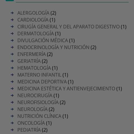
ALERGOLOGÍA
(2)
CARDIOLOGÍA
(1)
CIRUGÍA GENERAL Y DEL APARATO DIGESTIVO
(1)
DERMATOLOGÍA
(1)
DIVULGACIÓN MÉDICA
(1)
ENDOCRINOLOGÍA Y NUTRICIÓN
(2)
ENFERMERÍA
(2)
GERIATRÍA
(2)
HEMATOLOGÍA
(1)
MATERNO INFANTIL
(1)
MEDICINA DEPORTIVA
(1)
MEDICINA ESTÉTICA Y ANTIENVEJECIMIENTO
(1)
NEUROCIRUGÍA
(1)
NEUROFISIOLOGÍA
(2)
NEUROLOGÍA
(2)
NUTRICIÓN CLÍNICA
(1)
ONCOLOGÍA
(1)
PEDIATRÍA
(2)