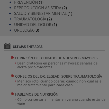
PREVENCIÓN
(1)
REPRODUCCIÓN ASISTIDA
(2)
SALUD Y BIENESTAR MENTAL
(1)
TRAUMATOLOGÍA
(2)
UNIDAD DEL DOLOR
(1)
UROLOGÍA
(3)
ÚLTIMAS ENTRADAS
EL RINCÓN DEL CUIDADO DE NUESTROS MAYORES
Deshidratación en personas mayores: señales de
alerta poco evidentes
CONSEJOS DEL DR. ELGEADI SOBRE TRAUMATOLOGÍA
Menisco roto: cuándo operar, cuándo no y cuál es el
mejor tratamiento para cada caso
HABLEMOS DE NUTRICIÓN
Cómo conservar alimentos en verano cuando estás de
viaje