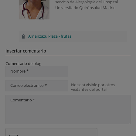
servicio de Alergología del Hospital
Universitario Quirónsalud Madrid
Arñanzazu Plaza
-
frutas
Insertar comentario
Comentario de blog
Nombre *
No será visible por otros
Correo electrónico *
visitantes del portal
Comentario *