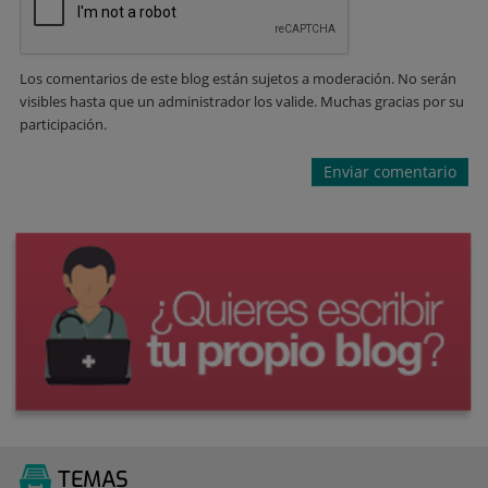
Los comentarios de este blog están sujetos a moderación. No serán
visibles hasta que un administrador los valide. Muchas gracias por su
participación.
TEMAS