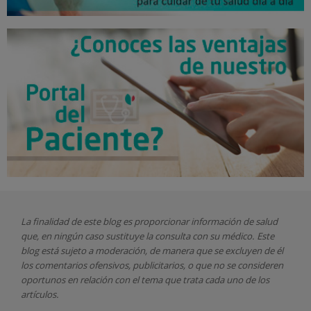
La finalidad de este blog es proporcionar información de salud
que, en ningún caso sustituye la consulta con su médico. Este
blog está sujeto a moderación, de manera que se excluyen de él
los comentarios ofensivos, publicitarios, o que no se consideren
oportunos en relación con el tema que trata cada uno de los
artículos.