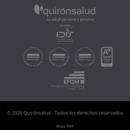
© 2026 Quirónsalud - Todos los derechos reservados
Mapa Web