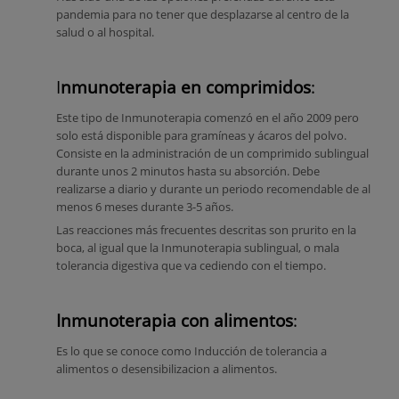
pandemia para no tener que desplazarse al centro de la
salud o al hospital.
I
nmunoterapia en comprimidos
:
Este tipo de Inmunoterapia comenzó en el año 2009 pero
solo está disponible para gramíneas y ácaros del polvo.
Consiste en la administración de un comprimido sublingual
durante unos 2 minutos hasta su absorción. Debe
realizarse a diario y durante un periodo recomendable de al
menos 6 meses durante 3-5 años.
Las reacciones más frecuentes descritas son prurito en la
boca, al igual que la Inmunoterapia sublingual, o mala
tolerancia digestiva que va cediendo con el tiempo.
Inmunoterapia con alimentos
:
Es lo que se conoce como Inducción de tolerancia a
alimentos o desensibilizacion a alimentos.