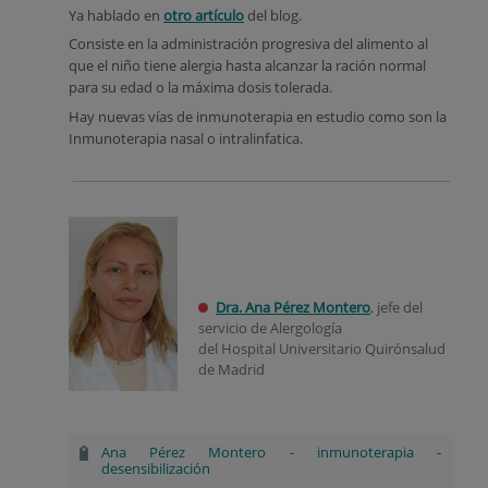
Ya hablado en
otro artículo
del blog.
Consiste en la administración progresiva del alimento al
que el niño tiene alergia hasta alcanzar la ración normal
para su edad o la máxima dosis tolerada.
Hay nuevas vías de inmunoterapia en estudio como son la
Inmunoterapia nasal o intralinfatica.
Dra. Ana Pérez Montero
, jefe del
servicio de Alergología
del Hospital Universitario Quirónsalud
de Madrid
Ana Pérez Montero
-
inmunoterapia
-
desensibilización