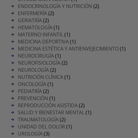
ENDOCRINOLOGÍA Y NUTRICIÓN
(2)
ENFERMERÍA
(2)
GERIATRÍA
(2)
HEMATOLOGÍA
(1)
MATERNO INFANTIL
(1)
MEDICINA DEPORTIVA
(1)
MEDICINA ESTÉTICA Y ANTIENVEJECIMIENTO
(1)
NEUROCIRUGÍA
(1)
NEUROFISIOLOGÍA
(2)
NEUROLOGÍA
(2)
NUTRICIÓN CLÍNICA
(1)
ONCOLOGÍA
(1)
PEDIATRÍA
(2)
PREVENCIÓN
(1)
REPRODUCCIÓN ASISTIDA
(2)
SALUD Y BIENESTAR MENTAL
(1)
TRAUMATOLOGÍA
(2)
UNIDAD DEL DOLOR
(1)
UROLOGÍA
(3)