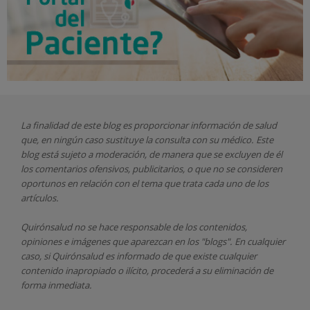
La finalidad de este blog es proporcionar información de salud
que, en ningún caso sustituye la consulta con su médico. Este
blog está sujeto a moderación, de manera que se excluyen de él
los comentarios ofensivos, publicitarios, o que no se consideren
oportunos en relación con el tema que trata cada uno de los
artículos.
Quirónsalud
no se hace responsable de los contenidos,
opiniones e imágenes que aparezcan en los "blogs". En cualquier
caso, si Quirónsalud
es informado de que existe cualquier
contenido inapropiado o ilícito, procederá a su eliminación de
forma inmediata.