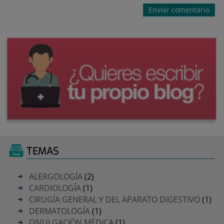
TEMAS
ALERGOLOGÍA
(2)
CARDIOLOGÍA
(1)
CIRUGÍA GENERAL Y DEL APARATO DIGESTIVO
(1)
DERMATOLOGÍA
(1)
DIVULGACIÓN MÉDICA
(1)