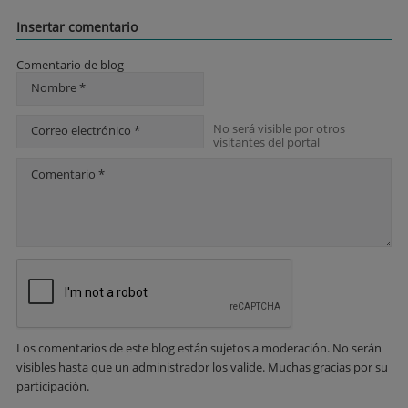
Insertar comentario
Comentario de blog
Nombre *
No será visible por otros
Correo electrónico *
visitantes del portal
Comentario *
Los comentarios de este blog están sujetos a moderación. No serán
visibles hasta que un administrador los valide. Muchas gracias por su
participación.