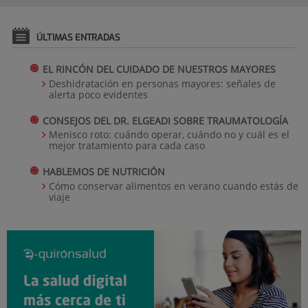
ÚLTIMAS ENTRADAS
EL RINCÓN DEL CUIDADO DE NUESTROS MAYORES
Deshidratación en personas mayores: señales de
alerta poco evidentes
CONSEJOS DEL DR. ELGEADI SOBRE TRAUMATOLOGÍA
Menisco roto: cuándo operar, cuándo no y cuál es el
mejor tratamiento para cada caso
HABLEMOS DE NUTRICIÓN
Cómo conservar alimentos en verano cuando estás de
viaje