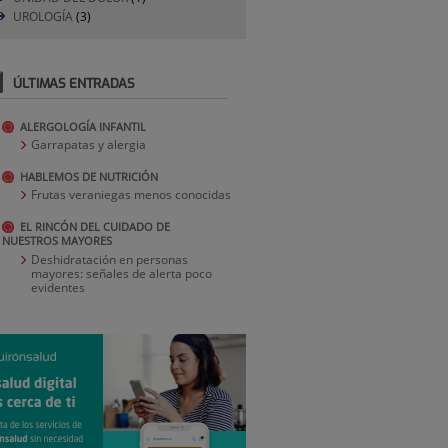
UROLOGÍA
(3)
ÚLTIMAS ENTRADAS
ALERGOLOGÍA INFANTIL
Garrapatas y alergia
HABLEMOS DE NUTRICIÓN
Frutas veraniegas menos conocidas
EL RINCÓN DEL CUIDADO DE
NUESTROS MAYORES
Deshidratación en personas
mayores: señales de alerta poco
evidentes