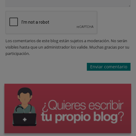
Los comentarios de este blog están sujetos a moderación. No serán
visibles hasta que un administrador los valide. Muchas gracias por su
participación.