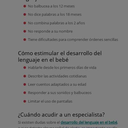
No balbucea a los 12 meses
No dice palabras a los 18 meses
No combina palabras a los 2 años
No responde a su nombre
Tiene dificultades para comprender órdenes sencillas
Cómo estimular el desarrollo del
lenguaje en el bebé
Hablarle desde los primeros días de vida
Describir las actividades cotidianas
Leer cuentos adaptados a su edad
Responder a sus sonidos y balbuceos
Limitar el uso de pantallas
¿Cuándo acudir a un especialista?
Si existen dudas sobre el
desarrollo del lenguaje en el bebé
,