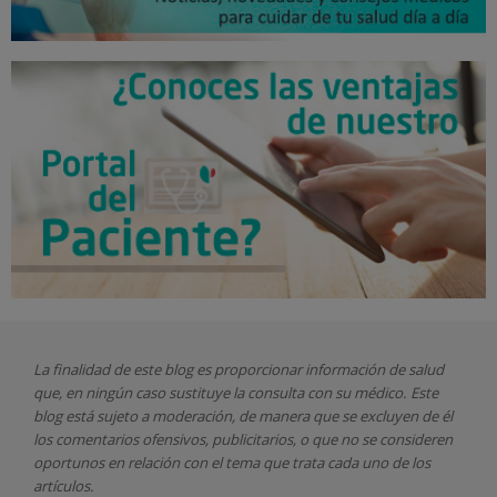
La finalidad de este blog es proporcionar información de salud
que, en ningún caso sustituye la consulta con su médico. Este
blog está sujeto a moderación, de manera que se excluyen de él
los comentarios ofensivos, publicitarios, o que no se consideren
oportunos en relación con el tema que trata cada uno de los
artículos.