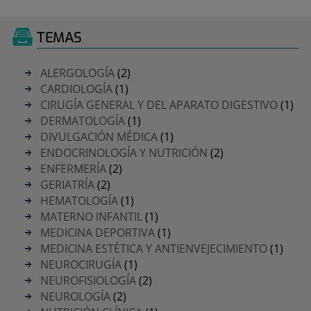
TEMAS
ALERGOLOGÍA
(2)
CARDIOLOGÍA
(1)
CIRUGÍA GENERAL Y DEL APARATO DIGESTIVO
(1)
DERMATOLOGÍA
(1)
DIVULGACIÓN MÉDICA
(1)
ENDOCRINOLOGÍA Y NUTRICIÓN
(2)
ENFERMERÍA
(2)
GERIATRÍA
(2)
HEMATOLOGÍA
(1)
MATERNO INFANTIL
(1)
MEDICINA DEPORTIVA
(1)
MEDICINA ESTÉTICA Y ANTIENVEJECIMIENTO
(1)
NEUROCIRUGÍA
(1)
NEUROFISIOLOGÍA
(2)
NEUROLOGÍA
(2)