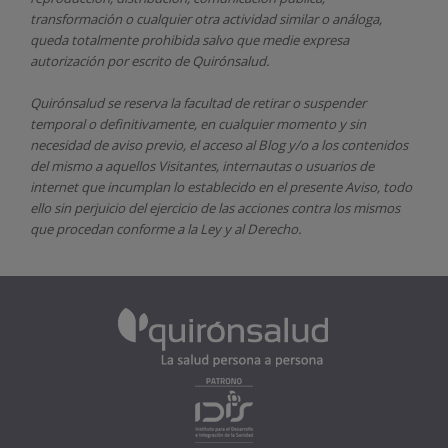
transformación o cualquier otra actividad similar o análoga,
queda totalmente prohibida salvo que medie expresa
autorización por escrito de
Quirónsalud.
Quirónsalud
se reserva la facultad de retirar o suspender
temporal o definitivamente, en cualquier momento y sin
necesidad de aviso previo, el acceso al Blog y/o a los contenidos
del mismo a aquellos Visitantes, internautas o usuarios de
internet que incumplan lo establecido en el presente Aviso, todo
ello sin perjuicio del ejercicio de las acciones contra los mismos
que procedan conforme a la Ley y al Derecho.