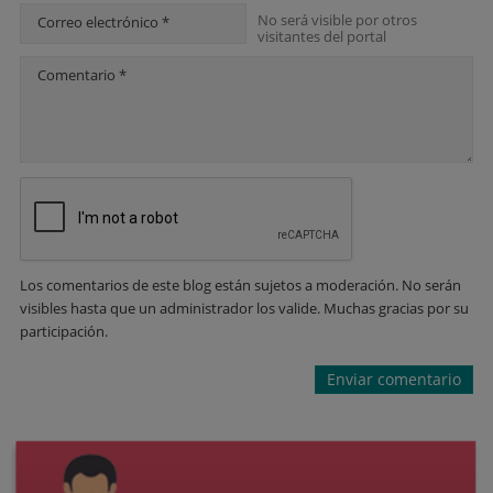
No será visible por otros
Correo electrónico *
visitantes del portal
Comentario *
Los comentarios de este blog están sujetos a moderación. No serán
visibles hasta que un administrador los valide. Muchas gracias por su
participación.