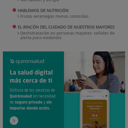
HABLEMOS DE NUTRICIÓN
Frutas veraniegas menos conocidas
EL RINCÓN DEL CUIDADO DE NUESTROS MAYORES
Deshidratación en personas mayores: señales de
alerta poco evidentes