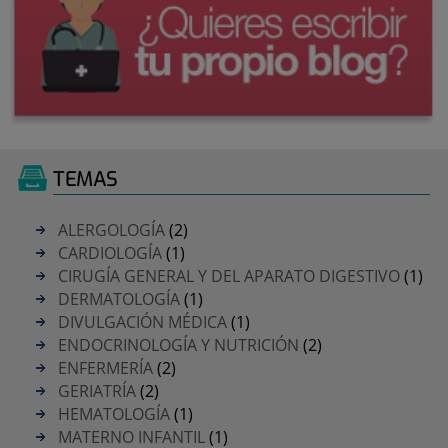
TEMAS
ALERGOLOGÍA
(2)
CARDIOLOGÍA
(1)
CIRUGÍA GENERAL Y DEL APARATO DIGESTIVO
(1)
DERMATOLOGÍA
(1)
DIVULGACIÓN MÉDICA
(1)
ENDOCRINOLOGÍA Y NUTRICIÓN
(2)
ENFERMERÍA
(2)
GERIATRÍA
(2)
HEMATOLOGÍA
(1)
MATERNO INFANTIL
(1)