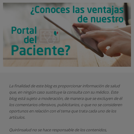
La finalidad de este blog es proporcionar información de salud
que, en ningún caso sustituye la consulta con su médico. Este
blog está sujeto a moderación, de manera que se excluyen de él
los comentarios ofensivos, publicitarios, o que no se consideren
oportunos en relación con el tema que trata cada uno de los
artículos.
Quirónsalud
no se hace responsable de los contenidos,