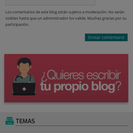
Los comentarios de este blog están sujetos a moderación. No serán
visibles hasta que un administrador los valide. Muchas gracias por su
participación.
TEMAS