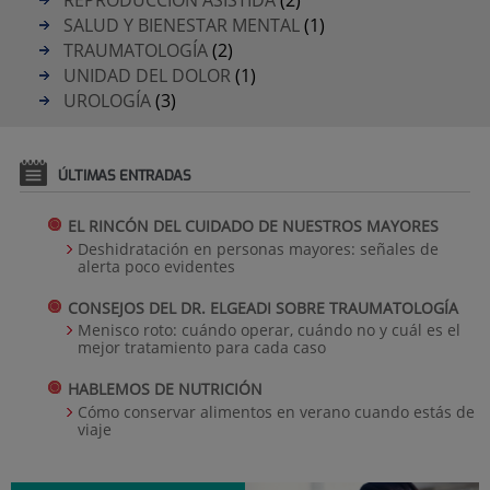
SALUD Y BIENESTAR MENTAL
(1)
TRAUMATOLOGÍA
(2)
UNIDAD DEL DOLOR
(1)
UROLOGÍA
(3)
ÚLTIMAS ENTRADAS
EL RINCÓN DEL CUIDADO DE NUESTROS MAYORES
Deshidratación en personas mayores: señales de
alerta poco evidentes
CONSEJOS DEL DR. ELGEADI SOBRE TRAUMATOLOGÍA
Menisco roto: cuándo operar, cuándo no y cuál es el
mejor tratamiento para cada caso
HABLEMOS DE NUTRICIÓN
Cómo conservar alimentos en verano cuando estás de
viaje