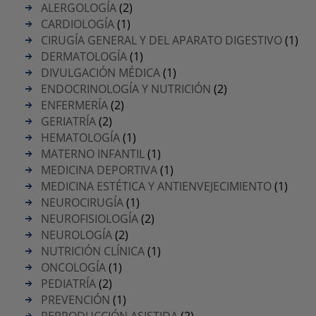
ALERGOLOGÍA
(2)
CARDIOLOGÍA
(1)
CIRUGÍA GENERAL Y DEL APARATO DIGESTIVO
(1)
DERMATOLOGÍA
(1)
DIVULGACIÓN MÉDICA
(1)
ENDOCRINOLOGÍA Y NUTRICIÓN
(2)
ENFERMERÍA
(2)
GERIATRÍA
(2)
HEMATOLOGÍA
(1)
MATERNO INFANTIL
(1)
MEDICINA DEPORTIVA
(1)
MEDICINA ESTÉTICA Y ANTIENVEJECIMIENTO
(1)
NEUROCIRUGÍA
(1)
NEUROFISIOLOGÍA
(2)
NEUROLOGÍA
(2)
NUTRICIÓN CLÍNICA
(1)
ONCOLOGÍA
(1)
PEDIATRÍA
(2)
PREVENCIÓN
(1)
REPRODUCCIÓN ASISTIDA
(2)