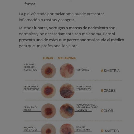
forma.
La piel afectada por melanoma puede presentar
inflamación o costras y sangrar.
Muchos
lunares, verrugas o marcas de nacimiento
son
normales y no necesariamente son melanoma. Pero
si
presenta una de estas que parece anormal acuda al médico
para que un profesional lo valore.