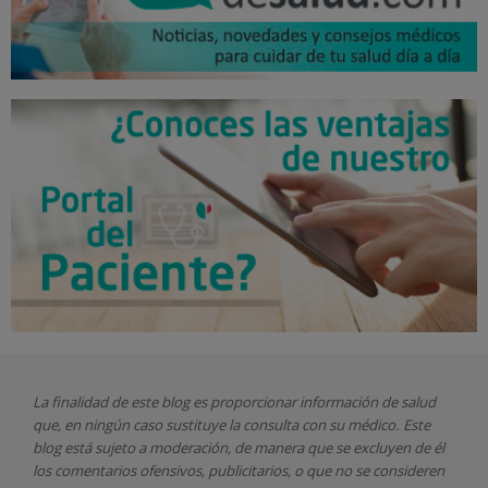
La finalidad de este blog es proporcionar información de salud
que, en ningún caso sustituye la consulta con su médico. Este
blog está sujeto a moderación, de manera que se excluyen de él
los comentarios ofensivos, publicitarios, o que no se consideren