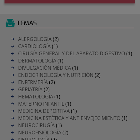
TEMAS
ALERGOLOGÍA
(2)
CARDIOLOGÍA
(1)
CIRUGÍA GENERAL Y DEL APARATO DIGESTIVO
(1)
DERMATOLOGÍA
(1)
DIVULGACIÓN MÉDICA
(1)
ENDOCRINOLOGÍA Y NUTRICIÓN
(2)
ENFERMERÍA
(2)
GERIATRÍA
(2)
HEMATOLOGÍA
(1)
MATERNO INFANTIL
(1)
MEDICINA DEPORTIVA
(1)
MEDICINA ESTÉTICA Y ANTIENVEJECIMIENTO
(1)
NEUROCIRUGÍA
(1)
NEUROFISIOLOGÍA
(2)
NEUROLOGÍA
(2)