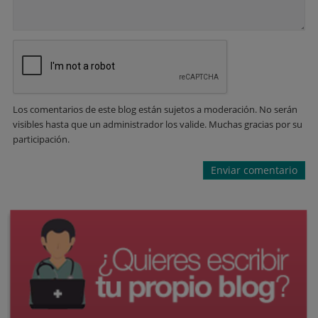
Los comentarios de este blog están sujetos a moderación. No serán
visibles hasta que un administrador los valide. Muchas gracias por su
participación.