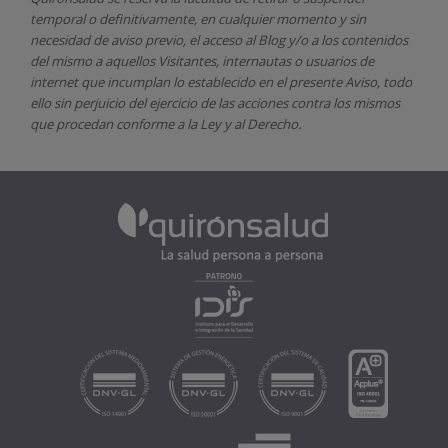
temporal o definitivamente, en cualquier momento y sin
necesidad de aviso previo, el acceso al Blog y/o a los contenidos
del mismo a aquellos Visitantes, internautas o usuarios de
internet que incumplan lo establecido en el presente Aviso, todo
ello sin perjuicio del ejercicio de las acciones contra los mismos
que procedan conforme a la Ley y al Derecho.