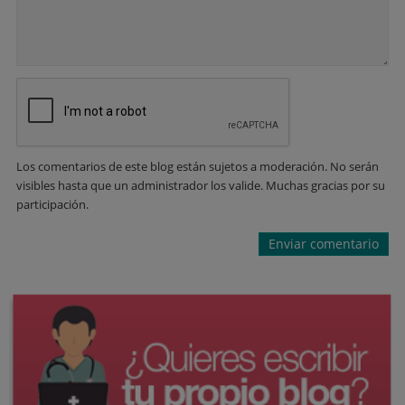
Los comentarios de este blog están sujetos a moderación. No serán
visibles hasta que un administrador los valide. Muchas gracias por su
participación.