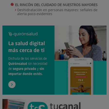
EL RINCÓN DEL CUIDADO DE NUESTROS MAYORES
Deshidratación en personas mayores: señales de
alerta poco evidentes