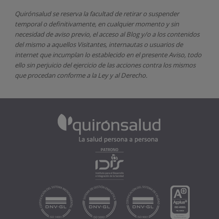
Quirónsalud
se reserva la facultad de retirar o suspender
temporal o definitivamente, en cualquier momento y sin
necesidad de aviso previo, el acceso al Blog y/o a los contenidos
del mismo a aquellos Visitantes, internautas o usuarios de
internet que incumplan lo establecido en el presente Aviso, todo
ello sin perjuicio del ejercicio de las acciones contra los mismos
que procedan conforme a la Ley y al Derecho.