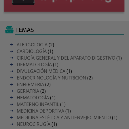
TEMAS
ALERGOLOGÍA
(2)
CARDIOLOGÍA
(1)
CIRUGÍA GENERAL Y DEL APARATO DIGESTIVO
(1)
DERMATOLOGÍA
(1)
DIVULGACIÓN MÉDICA
(1)
ENDOCRINOLOGÍA Y NUTRICIÓN
(2)
ENFERMERÍA
(2)
GERIATRÍA
(2)
HEMATOLOGÍA
(1)
MATERNO INFANTIL
(1)
MEDICINA DEPORTIVA
(1)
MEDICINA ESTÉTICA Y ANTIENVEJECIMIENTO
(1)
NEUROCIRUGÍA
(1)