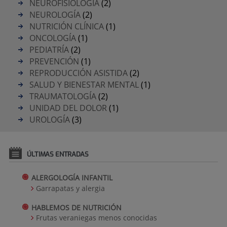
NEUROFISIOLOGÍA
(2)
NEUROLOGÍA
(2)
NUTRICIÓN CLÍNICA
(1)
ONCOLOGÍA
(1)
PEDIATRÍA
(2)
PREVENCIÓN
(1)
REPRODUCCIÓN ASISTIDA
(2)
SALUD Y BIENESTAR MENTAL
(1)
TRAUMATOLOGÍA
(2)
UNIDAD DEL DOLOR
(1)
UROLOGÍA
(3)
ÚLTIMAS ENTRADAS
ALERGOLOGÍA INFANTIL
Garrapatas y alergia
HABLEMOS DE NUTRICIÓN
Frutas veraniegas menos conocidas