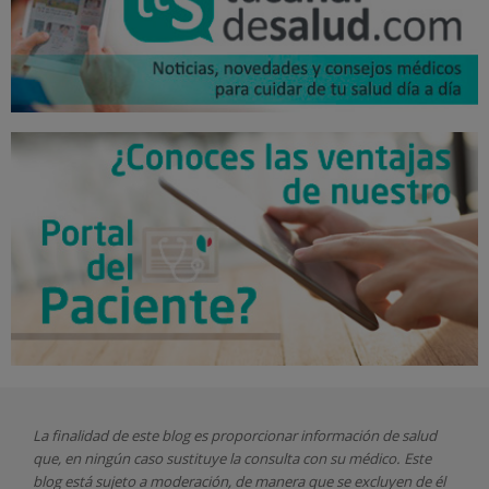
La finalidad de este blog es proporcionar información de salud
que, en ningún caso sustituye la consulta con su médico. Este
blog está sujeto a moderación, de manera que se excluyen de él